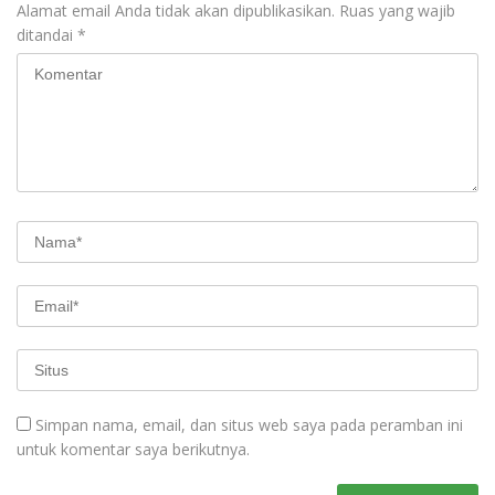
Alamat email Anda tidak akan dipublikasikan.
Ruas yang wajib
ditandai
*
Simpan nama, email, dan situs web saya pada peramban ini
untuk komentar saya berikutnya.