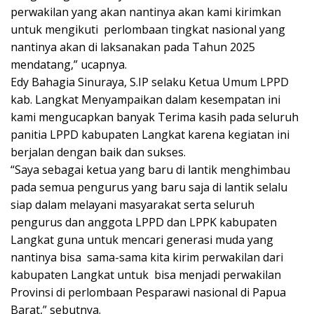
perwakilan yang akan nantinya akan kami kirimkan
untuk mengikuti perlombaan tingkat nasional yang
nantinya akan di laksanakan pada Tahun 2025
mendatang,” ucapnya.
Edy Bahagia Sinuraya, S.IP selaku Ketua Umum LPPD
kab. Langkat Menyampaikan dalam kesempatan ini
kami mengucapkan banyak Terima kasih pada seluruh
panitia LPPD kabupaten Langkat karena kegiatan ini
berjalan dengan baik dan sukses.
“Saya sebagai ketua yang baru di lantik menghimbau
pada semua pengurus yang baru saja di lantik selalu
siap dalam melayani masyarakat serta seluruh
pengurus dan anggota LPPD dan LPPK kabupaten
Langkat guna untuk mencari generasi muda yang
nantinya bisa sama-sama kita kirim perwakilan dari
kabupaten Langkat untuk bisa menjadi perwakilan
Provinsi di perlombaan Pesparawi nasional di Papua
Barat,” sebutnya.