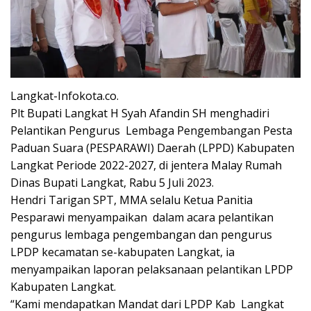
Langkat-Infokota.co.
Plt Bupati Langkat H Syah Afandin SH menghadiri
Pelantikan Pengurus Lembaga Pengembangan Pesta
Paduan Suara (PESPARAWI) Daerah (LPPD) Kabupaten
Langkat Periode 2022-2027, di jentera Malay Rumah
Dinas Bupati Langkat, Rabu 5 Juli 2023.
Hendri Tarigan SPT, MMA selalu Ketua Panitia
Pesparawi menyampaikan dalam acara pelantikan
pengurus lembaga pengembangan dan pengurus
LPDP kecamatan se-kabupaten Langkat, ia
menyampaikan laporan pelaksanaan pelantikan LPDP
Kabupaten Langkat.
“Kami mendapatkan Mandat dari LPDP Kab Langkat