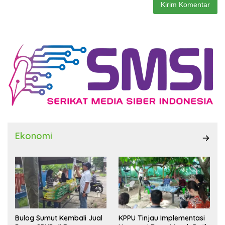
Ekonomi
Bulog Sumut Kembali Jual
KPPU Tinjau Implementasi