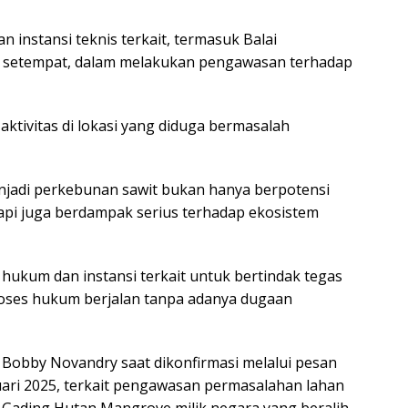
instansi teknis terkait, termasuk Balai
 setempat, dalam melakukan pengawasan terhadap
tivitas di lokasi yang diduga bermasalah
jadi perkebunan sawit bukan hanya berpotensi
api juga berdampak serius terhadap ekosistem
ukum dan instansi terkait untuk bertindak tegas
roses hukum berjalan tanpa adanya dugaan
 Bobby Novandry saat dikonfirmasi melalui pesan
ari 2025, terkait pengawasan permasalahan lahan