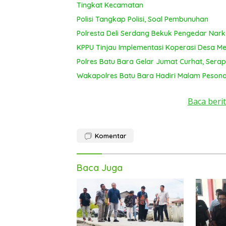
Tingkat Kecamatan
Polisi Tangkap Polisi, Soal Pembunuhan
Polresta Deli Serdang Bekuk Pengedar Nar
KPPU Tinjau Implementasi Koperasi Desa Mer
Polres Batu Bara Gelar Jumat Curhat, Serap
Wakapolres Batu Bara Hadiri Malam Pesona
Baca berit
Komentar
Baca Juga