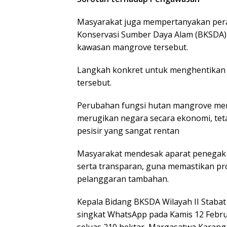
Masyarakat juga mempertanyakan peran 
Konservasi Sumber Daya Alam (BKSDA)
kawasan mangrove tersebut.
Langkah konkret untuk menghentikan ak
tersebut.
Perubahan fungsi hutan mangrove men
merugikan negara secara ekonomi, tet
pesisir yang sangat rentan
Masyarakat mendesak aparat penegak h
serta transparan, guna memastikan p
pelanggaran tambahan.
Kepala Bidang BKSDA Wilayah II Stabat
singkat WhatsApp pada Kamis 12 Febru