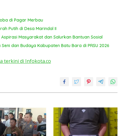
koba di Pagar Merbau
ah Putih di Desa Marindal II
 Aspirasi Masyarakat dan Salurkan Bantuan Sosial
 Seni dan Budaya Kabupaten Batu Bara di PRSU 2026
a terkini di Infokota.co