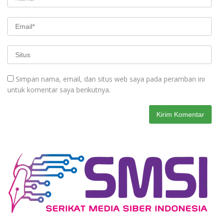
Simpan nama, email, dan situs web saya pada peramban ini
untuk komentar saya berikutnya.