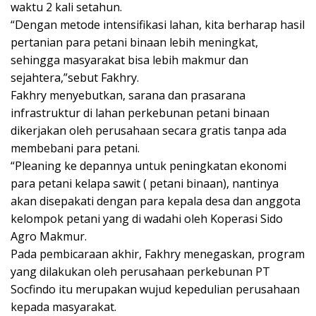
waktu 2 kali setahun.
“Dengan metode intensifikasi lahan, kita berharap hasil
pertanian para petani binaan lebih meningkat,
sehingga masyarakat bisa lebih makmur dan
sejahtera,”sebut Fakhry.
Fakhry menyebutkan, sarana dan prasarana
infrastruktur di lahan perkebunan petani binaan
dikerjakan oleh perusahaan secara gratis tanpa ada
membebani para petani.
“Pleaning ke depannya untuk peningkatan ekonomi
para petani kelapa sawit ( petani binaan), nantinya
akan disepakati dengan para kepala desa dan anggota
kelompok petani yang di wadahi oleh Koperasi Sido
Agro Makmur.
Pada pembicaraan akhir, Fakhry menegaskan, program
yang dilakukan oleh perusahaan perkebunan PT
Socfindo itu merupakan wujud kepedulian perusahaan
kepada masyarakat.