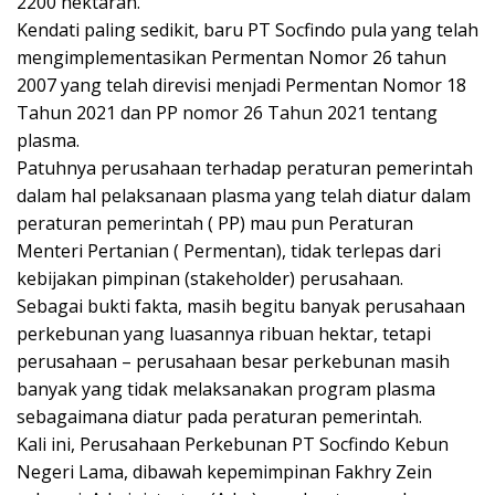
2200 hektaran.
Kendati paling sedikit, baru PT Socfindo pula yang telah
mengimplementasikan Permentan Nomor 26 tahun
2007 yang telah direvisi menjadi Permentan Nomor 18
Tahun 2021 dan PP nomor 26 Tahun 2021 tentang
plasma.
Patuhnya perusahaan terhadap peraturan pemerintah
dalam hal pelaksanaan plasma yang telah diatur dalam
peraturan pemerintah ( PP) mau pun Peraturan
Menteri Pertanian ( Permentan), tidak terlepas dari
kebijakan pimpinan (stakeholder) perusahaan.
Sebagai bukti fakta, masih begitu banyak perusahaan
perkebunan yang luasannya ribuan hektar, tetapi
perusahaan – perusahaan besar perkebunan masih
banyak yang tidak melaksanakan program plasma
sebagaimana diatur pada peraturan pemerintah.
Kali ini, Perusahaan Perkebunan PT Socfindo Kebun
Negeri Lama, dibawah kepemimpinan Fakhry Zein