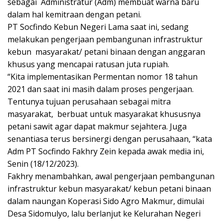
sebagai Administratur (Adm) membuat warna baru
dalam hal kemitraan dengan petani.
PT Socfindo Kebun Negeri Lama saat ini, sedang
melakukan pengerjaan pembangunan infrastruktur
kebun masyarakat/ petani binaan dengan anggaran
khusus yang mencapai ratusan juta rupiah.
“Kita implementasikan Permentan nomor 18 tahun
2021 dan saat ini masih dalam proses pengerjaan.
Tentunya tujuan perusahaan sebagai mitra
masyarakat, berbuat untuk masyarakat khususnya
petani sawit agar dapat makmur sejahtera. Juga
senantiasa terus bersinergi dengan perusahaan, “kata
Adm PT Socfindo Fakhry Zein kepada awak media ini,
Senin (18/12/2023).
Fakhry menambahkan, awal pengerjaan pembangunan
infrastruktur kebun masyarakat/ kebun petani binaan
dalam naungan Koperasi Sido Agro Makmur, dimulai
Desa Sidomulyo, lalu berlanjut ke Kelurahan Negeri