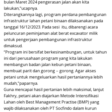
bulan Maret 2024 pengerasan jalan akan kita
lakukan,”ucapnya.
Diterangkannya lagi, program perdana pembangunan
infrastruktur lahan petani binaan dilaksanakan pada
tanggal 16/12/2023. Pada sesi itu, dibarengi acara
peluncuran peminjaman alat berat excavator milik
untuk pengerjaan pembangunan infrastruktur
dimaksud.
“Program ini bersifat berkesinambungan, untuk tahun
ini dari perusahaan program yang kita lakukan
membangun badan jalan kebun petani binaan,
membuat parit dan gorong – gorong. Agar akses
petani untuk mengeluarkan hasil pertaniannya lebih
mudah,”paparnya.
Guna mencapai hasil pertanian lebih maksimal, lanjut
Fakhry, petani akan diajarkan Metode Intensifikasi
Lahan oleh Best Management Practise (BMP) yang
wajib dilaksanakan oleh PT Socfindo dalam kurun