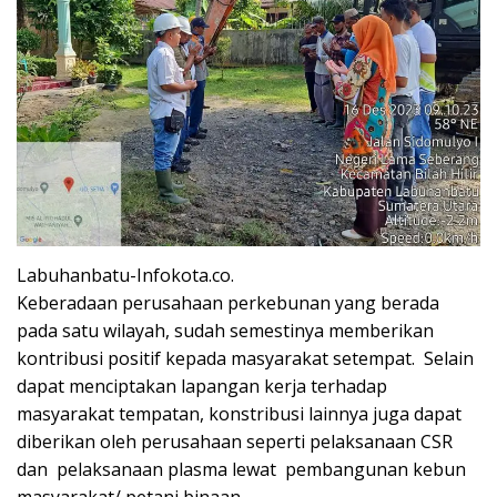
Labuhanbatu-Infokota.co.
Keberadaan perusahaan perkebunan yang berada
pada satu wilayah, sudah semestinya memberikan
kontribusi positif kepada masyarakat setempat. Selain
dapat menciptakan lapangan kerja terhadap
masyarakat tempatan, konstribusi lainnya juga dapat
diberikan oleh perusahaan seperti pelaksanaan CSR
dan pelaksanaan plasma lewat pembangunan kebun
masyarakat/ petani binaan.