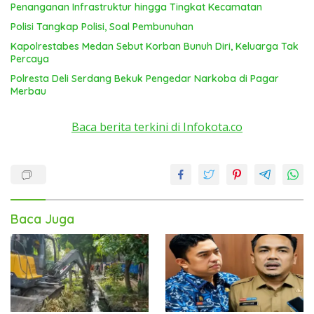
Penanganan Infrastruktur hingga Tingkat Kecamatan
Polisi Tangkap Polisi, Soal Pembunuhan
Kapolrestabes Medan Sebut Korban Bunuh Diri, Keluarga Tak
Percaya
Polresta Deli Serdang Bekuk Pengedar Narkoba di Pagar
Merbau
Baca berita terkini di Infokota.co
Baca Juga