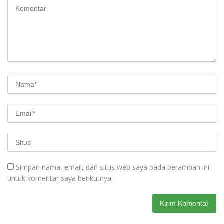
Simpan nama, email, dan situs web saya pada peramban ini
untuk komentar saya berikutnya.