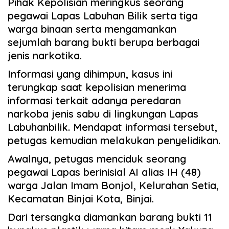
Pihak Kepolisian meringkus seorang
pegawai Lapas Labuhan Bilik serta tiga
warga binaan serta mengamankan
sejumlah barang bukti berupa berbagai
jenis narkotika.
Informasi yang dihimpun, kasus ini
terungkap saat kepolisian menerima
informasi terkait adanya peredaran
narkoba jenis sabu di lingkungan Lapas
Labuhanbilik. Mendapat informasi tersebut,
petugas kemudian melakukan penyelidikan.
Awalnya, petugas menciduk seorang
pegawai Lapas berinisial AI alias IH (48)
warga Jalan Imam Bonjol, Kelurahan Setia,
Kecamatan Binjai Kota, Binjai.
Dari tersangka diamankan barang bukti 11