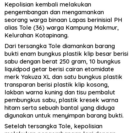
Kepolisian kembali melakukan
pengembangan dan mengamankan
seorang warga binaan Lapas berinisial PH
alias Tole (36) warga Kampung Makmur,
Kelurahan Kotapinang.
Dari tersangka Tole diamankan barang
bukti enam bungkus plastik klip besar berisi
sabu dengan berat 250 gram, 10 bungkus
liquidpod getar berisi cairan etomidate
merk Yakuza XL dan satu bungkus plastik
transparan berisi plastik klip kosong,
lakban warna kuning dan tisu pembalut
pembungkus sabu, plastik kresek warna
hitam serta sebuah bantal yang diduga
digunakan untuk menyimpan barang bukti.
Setelah tersangka Tole, kepolisian