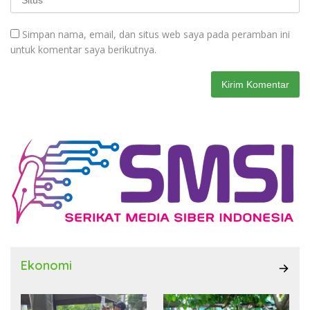
Simpan nama, email, dan situs web saya pada peramban ini
untuk komentar saya berikutnya.
Ekonomi