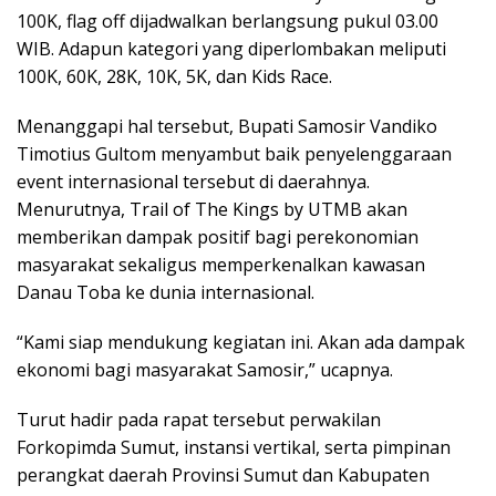
100K, flag off dijadwalkan berlangsung pukul 03.00
WIB. Adapun kategori yang diperlombakan meliputi
100K, 60K, 28K, 10K, 5K, dan Kids Race.
Menanggapi hal tersebut, Bupati Samosir Vandiko
Timotius Gultom menyambut baik penyelenggaraan
event internasional tersebut di daerahnya.
Menurutnya, Trail of The Kings by UTMB akan
memberikan dampak positif bagi perekonomian
masyarakat sekaligus memperkenalkan kawasan
Danau Toba ke dunia internasional.
“Kami siap mendukung kegiatan ini. Akan ada dampak
ekonomi bagi masyarakat Samosir,” ucapnya.
Turut hadir pada rapat tersebut perwakilan
Forkopimda Sumut, instansi vertikal, serta pimpinan
perangkat daerah Provinsi Sumut dan Kabupaten