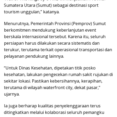
Sumatera Utara (Sumut) sebagai destinasi sport
tourism unggulan,” katanya.
Menurutnya, Pemerintah Provinsi (Pemprov) Sumut
berkomitmen mendukung keberlanjutan event
berskala internasional tersebut. Karena itu, seluruh
persiapan harus dilakukan secara sistematis dan
terukur, terutama terkait operasional transportasi dan
pelayanan pendukung lainnya.
“Untuk Dinas Kesehatan, dipetakan titik posko
kesehatan, lakukan pengecekan rumah sakit rujukan di
sekitar lokasi. Pastikan kebersihannya, kerapihan,
terutama di wilayah waterfront city, dekat pasar,”
ujarnya.
Ia juga berharap kualitas penyelenggaraan terus
ditingkatkan melalui kolaborasi seluruh pemangku