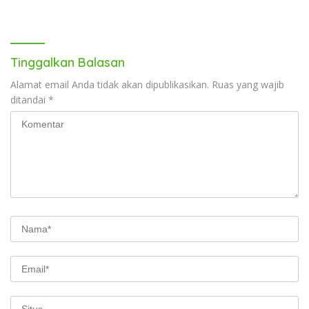
Tinggalkan Balasan
Alamat email Anda tidak akan dipublikasikan.
Ruas yang wajib
ditandai
*