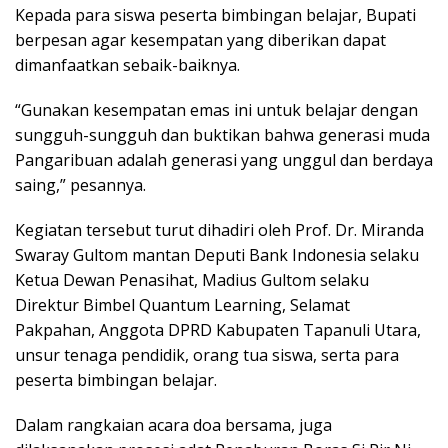
Kepada para siswa peserta bimbingan belajar, Bupati
berpesan agar kesempatan yang diberikan dapat
dimanfaatkan sebaik-baiknya.
“Gunakan kesempatan emas ini untuk belajar dengan
sungguh-sungguh dan buktikan bahwa generasi muda
Pangaribuan adalah generasi yang unggul dan berdaya
saing,” pesannya.
Kegiatan tersebut turut dihadiri oleh Prof. Dr. Miranda
Swaray Gultom mantan Deputi Bank Indonesia selaku
Ketua Dewan Penasihat, Madius Gultom selaku
Direktur Bimbel Quantum Learning, Selamat
Pakpahan, Anggota DPRD Kabupaten Tapanuli Utara,
unsur tenaga pendidik, orang tua siswa, serta para
peserta bimbingan belajar.
Dalam rangkaian acara doa bersama, juga