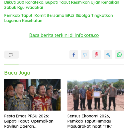
Diikuti 300 Karateka, Bupati Taput Resmikan Ujian Kenaikan
Sabuk Kyu Wadokai
Pemkab Taput Komit Bersama BPJS Sibolga Tingkatkan
Layanan Kesehatan
Baca berita terkini di Infokota.co
Baca Juga
Pesta Emas PRSU 2026:
Sensus Ekonomi 2026,
Bupati Taput Optimalkan
Pemkab Taput Himbau
Paviliun Daerah
Masyarakat Ingat “TIR”