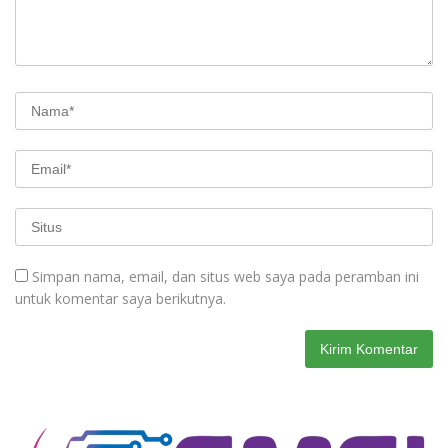
Simpan nama, email, dan situs web saya pada peramban ini
untuk komentar saya berikutnya.