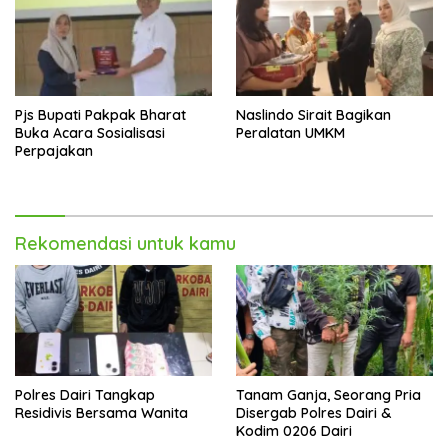
Pjs Bupati Pakpak Bharat
Naslindo Sirait Bagikan
Buka Acara Sosialisasi
Peralatan UMKM
Perpajakan
Rekomendasi untuk kamu
Polres Dairi Tangkap
Tanam Ganja, Seorang Pria
Residivis Bersama Wanita
Disergab Polres Dairi &
Kodim 0206 Dairi