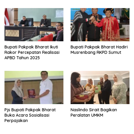
Bupati Pakpak Bharat Ikuti
Bupati Pakpak Bharat Hadiri
Rakor Percepatan Realisasi
Musrenbang RKPD Sumut
APBD Tahun 2025
Pjs Bupati Pakpak Bharat
Naslindo Sirait Bagikan
Buka Acara Sosialisasi
Peralatan UMKM
Perpajakan