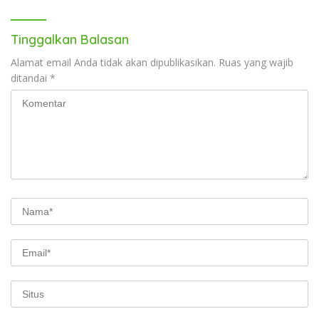
Tinggalkan Balasan
Alamat email Anda tidak akan dipublikasikan.
Ruas yang wajib
ditandai
*