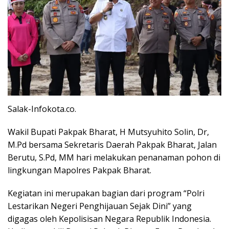
Salak-Infokota.co.
Wakil Bupati Pakpak Bharat, H Mutsyuhito Solin, Dr,
M.Pd bersama Sekretaris Daerah Pakpak Bharat, Jalan
Berutu, S.Pd, MM hari melakukan penanaman pohon di
lingkungan Mapolres Pakpak Bharat.
Kegiatan ini merupakan bagian dari program “Polri
Lestarikan Negeri Penghijauan Sejak Dini” yang
digagas oleh Kepolisisan Negara Republik Indonesia.