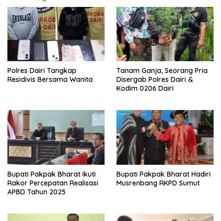
Polres Dairi Tangkap
Tanam Ganja, Seorang Pria
Residivis Bersama Wanita
Disergab Polres Dairi &
Kodim 0206 Dairi
Bupati Pakpak Bharat Ikuti
Bupati Pakpak Bharat Hadiri
Rakor Percepatan Realisasi
Musrenbang RKPD Sumut
APBD Tahun 2025