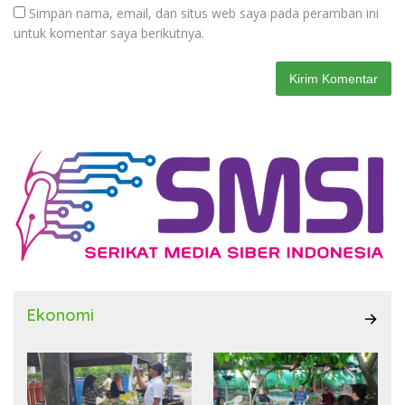
Simpan nama, email, dan situs web saya pada peramban ini
untuk komentar saya berikutnya.
Ekonomi