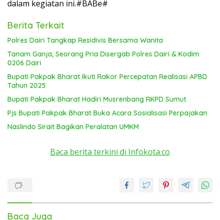
dalam kegiatan ini.#BABe#
Berita Terkait
Polres Dairi Tangkap Residivis Bersama Wanita
Tanam Ganja, Seorang Pria Disergab Polres Dairi & Kodim
0206 Dairi
Bupati Pakpak Bharat Ikuti Rakor Percepatan Realisasi APBD
Tahun 2025
Bupati Pakpak Bharat Hadiri Musrenbang RKPD Sumut
Pjs Bupati Pakpak Bharat Buka Acara Sosialisasi Perpajakan
Naslindo Sirait Bagikan Peralatan UMKM
Baca berita terkini di Infokota.co
Baca Juga