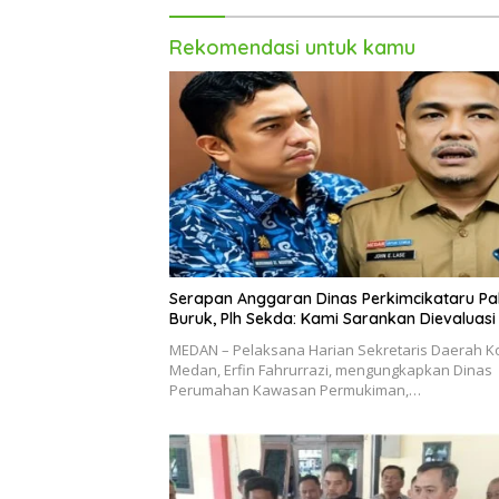
Rekomendasi untuk kamu
Serapan Anggaran Dinas Perkimcikataru Pa
Buruk, Plh Sekda: Kami Sarankan Dievaluasi
MEDAN – Pelaksana Harian Sekretaris Daerah K
Medan, Erfin Fahrurrazi, mengungkapkan Dinas
Perumahan Kawasan Permukiman,…