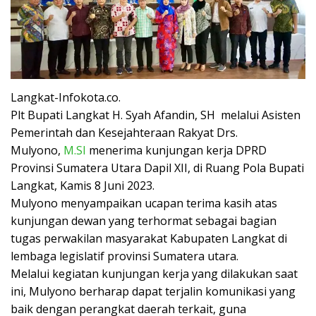
Langkat-Infokota.co.
Plt Bupati Langkat H. Syah Afandin, SH melalui Asisten
Pemerintah dan Kesejahteraan Rakyat Drs.
Mulyono,
M.SI
menerima kunjungan kerja DPRD
Provinsi Sumatera Utara Dapil XII, di Ruang Pola Bupati
Langkat, Kamis 8 Juni 2023.
Mulyono menyampaikan ucapan terima kasih atas
kunjungan dewan yang terhormat sebagai bagian
tugas perwakilan masyarakat Kabupaten Langkat di
lembaga legislatif provinsi Sumatera utara.
Melalui kegiatan kunjungan kerja yang dilakukan saat
ini, Mulyono berharap dapat terjalin komunikasi yang
baik dengan perangkat daerah terkait, guna