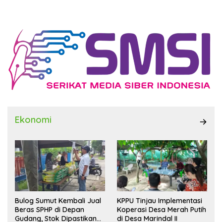
Ekonomi
Bulog Sumut Kembali Jual
KPPU Tinjau Implementasi
Beras SPHP di Depan
Koperasi Desa Merah Putih
Gudang, Stok Dipastikan
di Desa Marindal II