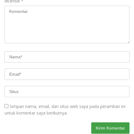
ditandai
*
Simpan nama, email, dan situs web saya pada peramban ini
untuk komentar saya berikutnya.