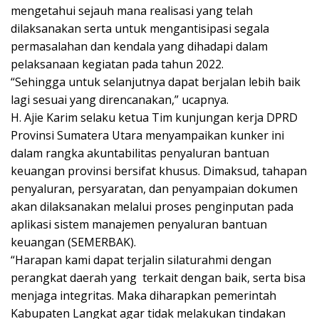
mengetahui sejauh mana realisasi yang telah
dilaksanakan serta untuk mengantisipasi segala
permasalahan dan kendala yang dihadapi dalam
pelaksanaan kegiatan pada tahun 2022.
“Sehingga untuk selanjutnya dapat berjalan lebih baik
lagi sesuai yang direncanakan,” ucapnya.
H. Ajie Karim selaku ketua Tim kunjungan kerja DPRD
Provinsi Sumatera Utara menyampaikan kunker ini
dalam rangka akuntabilitas penyaluran bantuan
keuangan provinsi bersifat khusus. Dimaksud, tahapan
penyaluran, persyaratan, dan penyampaian dokumen
akan dilaksanakan melalui proses penginputan pada
aplikasi sistem manajemen penyaluran bantuan
keuangan (SEMERBAK).
“Harapan kami dapat terjalin silaturahmi dengan
perangkat daerah yang terkait dengan baik, serta bisa
menjaga integritas. Maka diharapkan pemerintah
Kabupaten Langkat agar tidak melakukan tindakan