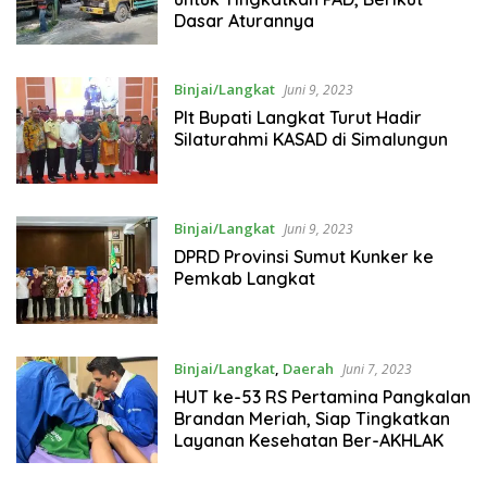
Dasar Aturannya
Binjai/Langkat
Juni 9, 2023
Plt Bupati Langkat Turut Hadir
Silaturahmi KASAD di Simalungun
Binjai/Langkat
Juni 9, 2023
DPRD Provinsi Sumut Kunker ke
Pemkab Langkat
Binjai/Langkat
,
Daerah
Juni 7, 2023
HUT ke-53 RS Pertamina Pangkalan
Brandan Meriah, Siap Tingkatkan
Layanan Kesehatan Ber-AKHLAK