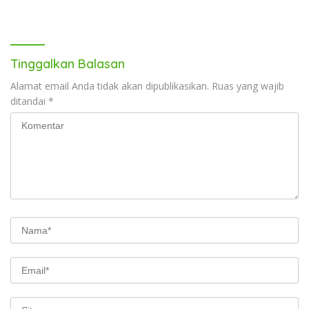
Tinggalkan Balasan
Alamat email Anda tidak akan dipublikasikan.
Ruas yang wajib
ditandai
*