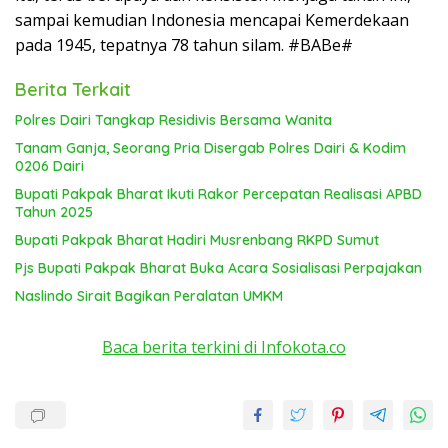
sampai kemudian Indonesia mencapai Kemerdekaan
pada 1945, tepatnya 78 tahun silam. #BABe#
Berita Terkait
Polres Dairi Tangkap Residivis Bersama Wanita
Tanam Ganja, Seorang Pria Disergab Polres Dairi & Kodim
0206 Dairi
Bupati Pakpak Bharat Ikuti Rakor Percepatan Realisasi APBD
Tahun 2025
Bupati Pakpak Bharat Hadiri Musrenbang RKPD Sumut
Pjs Bupati Pakpak Bharat Buka Acara Sosialisasi Perpajakan
Naslindo Sirait Bagikan Peralatan UMKM
Baca berita terkini di Infokota.co