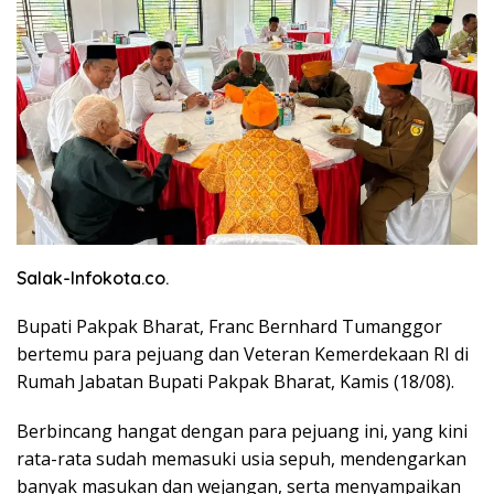
Salak-Infokota.co.
Bupati Pakpak Bharat, Franc Bernhard Tumanggor
bertemu para pejuang dan Veteran Kemerdekaan RI di
Rumah Jabatan Bupati Pakpak Bharat, Kamis (18/08).
Berbincang hangat dengan para pejuang ini, yang kini
rata-rata sudah memasuki usia sepuh, mendengarkan
banyak masukan dan wejangan, serta menyampaikan