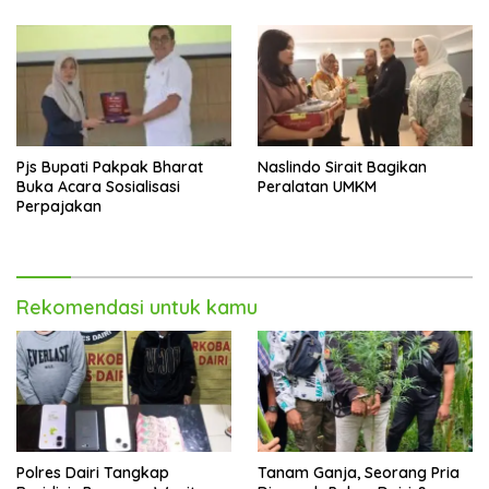
Pjs Bupati Pakpak Bharat
Naslindo Sirait Bagikan
Buka Acara Sosialisasi
Peralatan UMKM
Perpajakan
Rekomendasi untuk kamu
Polres Dairi Tangkap
Tanam Ganja, Seorang Pria