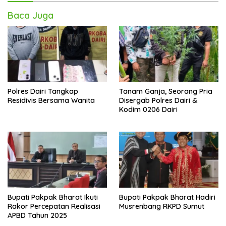
Baca Juga
Polres Dairi Tangkap
Tanam Ganja, Seorang Pria
Residivis Bersama Wanita
Disergab Polres Dairi &
Kodim 0206 Dairi
Bupati Pakpak Bharat Ikuti
Bupati Pakpak Bharat Hadiri
Rakor Percepatan Realisasi
Musrenbang RKPD Sumut
APBD Tahun 2025