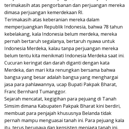
terimakasih atas pengorbanan dan perjuangan mereka
dimasa perjuangan kemerdekaan RI.
Terimakasih atas keberanian mereka dalam
memperjuangkan Republik Indonesia, bahwa 78 tahun
kebelakang, kala Indonesia belum merdeka, mereka
pernah bertaruh segalanya, bertaruh nyawa untuk
Indonesia Merdeka, kalau tanpa perjuangan mereka
belum tentu kita menikmati Indonesia Merdeka saat ini.
Cucuran keringat dan darah diganti dengan kata
Merdeka, dan mari kita renungkan bersama bahwa
bangsa yang besar adalah bangsa yang menghargai
jasa para pahlawannya, ucap Bupati Pakpak Bharat,
Franc Bernhard Tumanggor.
Sejarah mencatat, kegigihan para pejuang di Tanah
Simsim dimana Kabupaten Pakpak Bharat kini berdiri,
membuat para penjajah khususnya Belanda tidak
pernah mampu menguasai tanah ini. Para pejuang kala
itu, terus berupaya dan kensisten menjaga tanah ini,