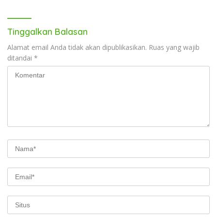
Tinggalkan Balasan
Alamat email Anda tidak akan dipublikasikan.
Ruas yang wajib
ditandai
*