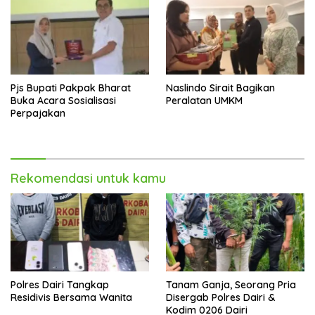
Pjs Bupati Pakpak Bharat
Naslindo Sirait Bagikan
Buka Acara Sosialisasi
Peralatan UMKM
Perpajakan
Rekomendasi untuk kamu
Polres Dairi Tangkap
Tanam Ganja, Seorang Pria
Residivis Bersama Wanita
Disergab Polres Dairi &
Kodim 0206 Dairi