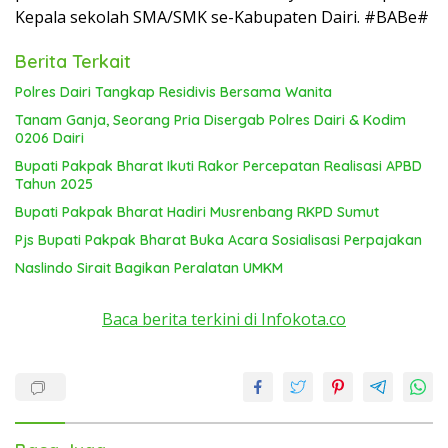
Kepala sekolah SMA/SMK se-Kabupaten Dairi. #BABe#
Berita Terkait
Polres Dairi Tangkap Residivis Bersama Wanita
Tanam Ganja, Seorang Pria Disergab Polres Dairi & Kodim
0206 Dairi
Bupati Pakpak Bharat Ikuti Rakor Percepatan Realisasi APBD
Tahun 2025
Bupati Pakpak Bharat Hadiri Musrenbang RKPD Sumut
Pjs Bupati Pakpak Bharat Buka Acara Sosialisasi Perpajakan
Naslindo Sirait Bagikan Peralatan UMKM
Baca berita terkini di Infokota.co