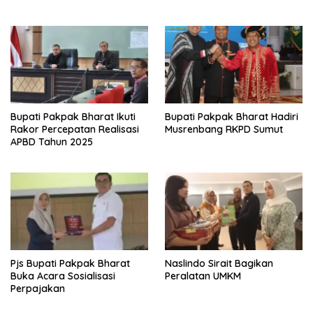
Bupati Pakpak Bharat Ikuti
Bupati Pakpak Bharat Hadiri
Rakor Percepatan Realisasi
Musrenbang RKPD Sumut
APBD Tahun 2025
Pjs Bupati Pakpak Bharat
Naslindo Sirait Bagikan
Buka Acara Sosialisasi
Peralatan UMKM
Perpajakan