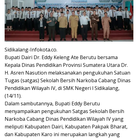
Sidikalang-Infokota.co.
Bupati Dairi Dr. Eddy Keleng Ate Berutu bersama
Kepala Dinas Pendidikan Provinsi Sumatera Utara Dr.
H. Asren Nasution melaksanakan pengukuhan Satuan
Tugas (satgas) Sekolah Bersih Narkoba Cabang Dinas
Pendidikan Wilayah IV, di SMK Negeri l Sidikalang,
(14/11).
Dalam sambutannya, Bupati Eddy Berutu
menyampaikan pengukuhan Satgas Sekolah Bersih
Narkoba Cabang Dinas Pendidikan Wilayah IV yang
meliputi Kabupaten Dairi, Kabupaten Pakpak Bharat,
dan Kabupaten Karo ini merupakan langkah yang