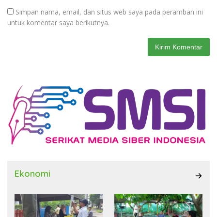
Simpan nama, email, dan situs web saya pada peramban ini
untuk komentar saya berikutnya.
Ekonomi