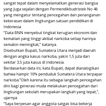
sangat tepat dalam menyelamatkan generasi bangsa
yang juga sejalan dengan Permendikbudristek No 46
yang mengatur tentang pencegahan dan penanganan
kekerasan dalam lingkungan satuan pendidikan di
Indonesia
“Data BNN menyebut tingkat kerugian ekonomi dan
kematian yang tinggi akibat narkoba setiap harinya
semakin meningkat,” katanya.
Disebutkan Bupati, Sumatera Utara menjadi daerah
dengan angka kasus narkoba, yakni 1,5 juta dari
sekitar 3,5 juta kasus di Indonesia.
Berdasarkan data ini, kata Bupati, dapat dianalogikan
bahwa hampir 10% penduduk Sumatera Utara terpapar
narkoba.”Oleh karena itu sebagai langkah pencegahan
dini bagi generasi muda melakukan pencegahan dari
lingkungan sekolah merupakan langkah yang tepat,”,
ujarnya.
“Saya berpesan agar anggota satgas bisa bekerja