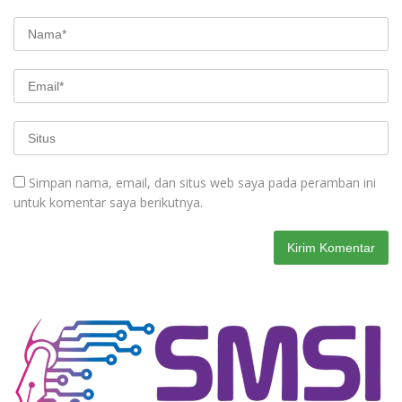
Simpan nama, email, dan situs web saya pada peramban ini
untuk komentar saya berikutnya.