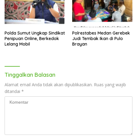
Polda Sumut Ungkap Sindikat
Polrestabes Medan Gerebek
Penipuan Online, Berkedok
Judi Tembak Ikan di Pulo
Lelang Mobil
Brayan
Tinggalkan Balasan
Alamat email Anda tidak akan dipublikasikan.
Ruas yang wajib
ditandai
*