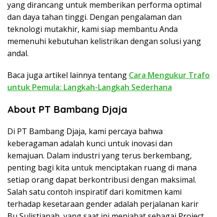
yang dirancang untuk memberikan performa optimal
dan daya tahan tinggi. Dengan pengalaman dan
teknologi mutakhir, kami siap membantu Anda
memenuhi kebutuhan kelistrikan dengan solusi yang
andal.
Baca juga artikel lainnya tentang
Cara Mengukur Trafo
untuk Pemula: Langkah-Langkah Sederhana
About PT Bambang Djaja
Di PT Bambang Djaja, kami percaya bahwa
keberagaman adalah kunci untuk inovasi dan
kemajuan. Dalam industri yang terus berkembang,
penting bagi kita untuk menciptakan ruang di mana
setiap orang dapat berkontribusi dengan maksimal.
Salah satu contoh inspiratif dari komitmen kami
terhadap kesetaraan gender adalah perjalanan karir
Bu Sulistianah, yang saat ini menjabat sebagai Project