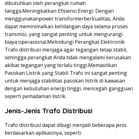
dibutuhkan oleh perangkat rumah
tangga.Meningkatkan Efisiensi Energi: Dengan
menggunakanpower transformerberkualitas, Anda
dapat meminimalkan kehilangan daya selama proses
transmisi, yang sangat penting untuk mengurangi
biaya operasional.Melindungi Perangkat Elektronik:
Trafo distribusi menjaga agar tegangan tetap stabil,
sehingga perangkat Anda tidak mengalami kerusakan
akibat tegangan yang terlalu tinggi.Memastikan
Pasokan Listrik yang Stabil: Trafo ini sangat penting
untuk menjaga stabilitas pasokan listrik di kawasan
dengan kebutuhan energi tinggi, mencegah gangguan
seperti pemadaman listrik.
Jenis-Jenis Trafo Distribusi
Trafo distribusi dapat dibagi menjadi beberapa jenis
berdasarkan aplikasinya, seperti: