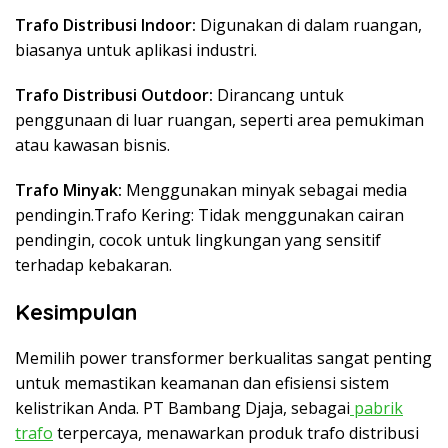
Trafo Distribusi Indoor:
Digunakan di dalam ruangan,
biasanya untuk aplikasi industri.
Trafo Distribusi Outdoor:
Dirancang untuk
penggunaan di luar ruangan, seperti area pemukiman
atau kawasan bisnis.
Trafo Minyak:
Menggunakan minyak sebagai media
pendingin.Trafo Kering: Tidak menggunakan cairan
pendingin, cocok untuk lingkungan yang sensitif
terhadap kebakaran.
Kesimpulan
Memilih power transformer berkualitas sangat penting
untuk memastikan keamanan dan efisiensi sistem
kelistrikan Anda. PT Bambang Djaja, sebagai
pabrik
trafo
terpercaya, menawarkan produk trafo distribusi