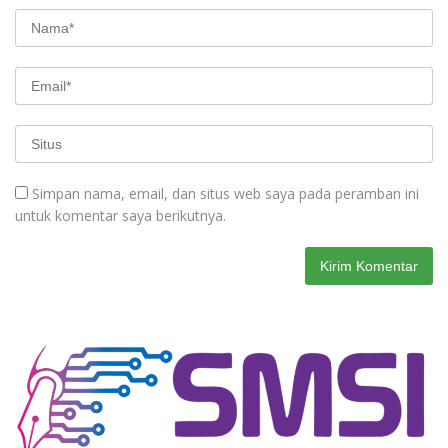
Simpan nama, email, dan situs web saya pada peramban ini
untuk komentar saya berikutnya.