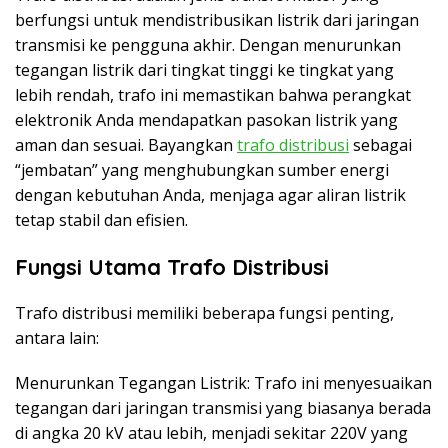
berfungsi untuk mendistribusikan listrik dari jaringan
transmisi ke pengguna akhir. Dengan menurunkan
tegangan listrik dari tingkat tinggi ke tingkat yang
lebih rendah, trafo ini memastikan bahwa perangkat
elektronik Anda mendapatkan pasokan listrik yang
aman dan sesuai. Bayangkan
trafo distribusi
sebagai
“jembatan” yang menghubungkan sumber energi
dengan kebutuhan Anda, menjaga agar aliran listrik
tetap stabil dan efisien.
Fungsi Utama Trafo Distribusi
Trafo distribusi memiliki beberapa fungsi penting,
antara lain:
Menurunkan Tegangan Listrik: Trafo ini menyesuaikan
tegangan dari jaringan transmisi yang biasanya berada
di angka 20 kV atau lebih, menjadi sekitar 220V yang