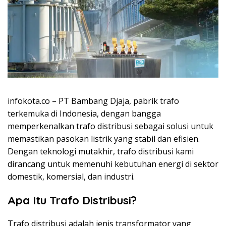
infokota.co – PT Bambang Djaja, pabrik trafo
terkemuka di Indonesia, dengan bangga
memperkenalkan trafo distribusi sebagai solusi untuk
memastikan pasokan listrik yang stabil dan efisien.
Dengan teknologi mutakhir, trafo distribusi kami
dirancang untuk memenuhi kebutuhan energi di sektor
domestik, komersial, dan industri.
Apa Itu Trafo Distribusi?
Trafo distribusi adalah jenis transformator yang