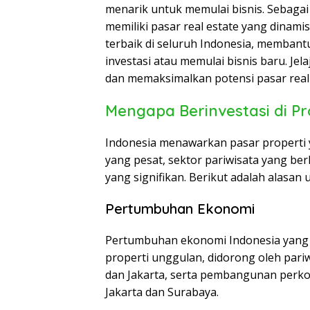
menarik untuk memulai bisnis. Sebagai
memiliki pasar real estate yang dinamis
terbaik di seluruh Indonesia, memban
investasi atau memulai bisnis baru. Jel
dan memaksimalkan potensi pasar real 
Mengapa Berinvestasi di Pr
Indonesia menawarkan pasar properti
yang pesat, sektor pariwisata yang 
yang signifikan. Berikut adalah alasa
Pertumbuhan Ekonomi
Pertumbuhan ekonomi Indonesia yang 
properti unggulan, didorong oleh pari
dan Jakarta, serta pembangunan perkot
Jakarta dan Surabaya.