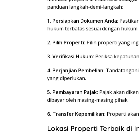
panduan langkah-demi-langkah:
1. Persiapkan Dokumen Anda:
Pastika
hukum terbatas sesuai dengan hukum 
2. Pilih Properti:
Pilih properti yang ing
3. Verifikasi Hukum:
Periksa kepatuhan
4. Perjanjian Pembelian:
Tandatangani
yang diperlukan.
5. Pembayaran Pajak:
Pajak akan diken
dibayar oleh masing-masing pihak.
6. Transfer Kepemilikan:
Properti akan
Lokasi Properti Terbaik di 