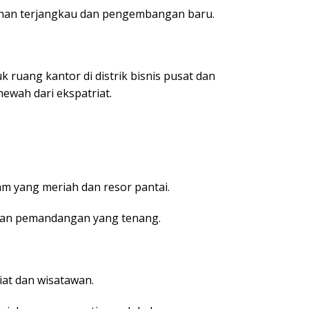
han terjangkau dan pengembangan baru.
 ruang kantor di distrik bisnis pusat dan
wah dari ekspatriat.
m yang meriah dan resor pantai.
dan pemandangan yang tenang.
iat dan wisatawan.