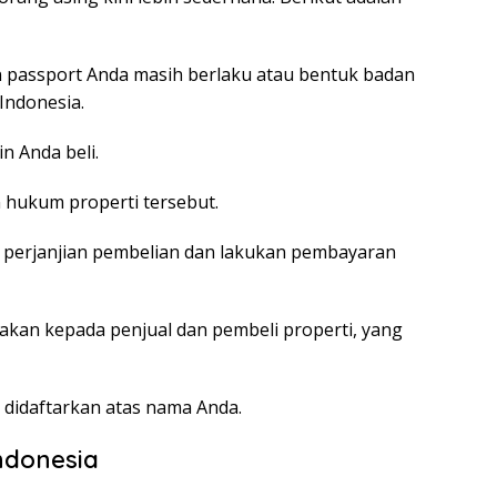
T
ya
n passport Anda masih berlaku atau bentuk badan
Indonesia.
in Anda beli.
 hukum properti tersebut.
 perjanjian pembelian dan lakukan pembayaran
akan kepada penjual dan pembeli properti, yang
 didaftarkan atas nama Anda.
Indonesia