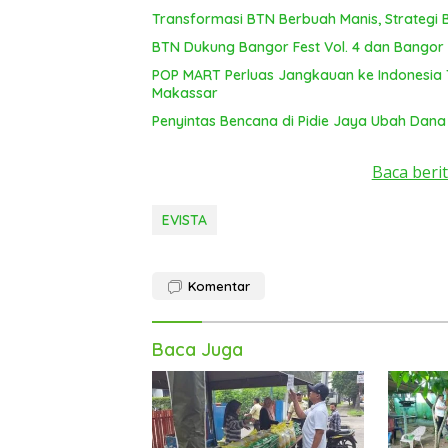
Transformasi BTN Berbuah Manis, Strategi
BTN Dukung Bangor Fest Vol. 4 dan Bangor R
POP MART Perluas Jangkauan ke Indonesia 
Makassar
Penyintas Bencana di Pidie Jaya Ubah Dana
Baca berit
EVISTA
Komentar
Baca Juga