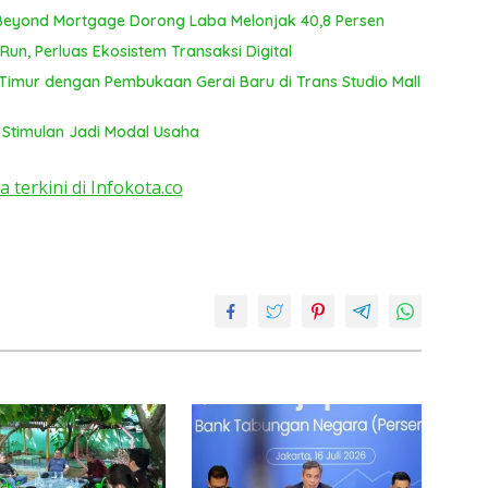
 Beyond Mortgage Dorong Laba Melonjak 40,8 Persen
un, Perluas Ekosistem Transaksi Digital
Timur dengan Pembukaan Gerai Baru di Trans Studio Mall
 Stimulan Jadi Modal Usaha
a terkini di Infokota.co