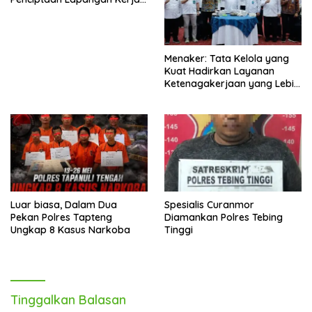
Berkualitas
Menaker: Tata Kelola yang
Kuat Hadirkan Layanan
Ketenagakerjaan yang Lebih
Baik
Luar biasa, Dalam Dua
Spesialis Curanmor
Pekan Polres Tapteng
Diamankan Polres Tebing
Ungkap 8 Kasus Narkoba
Tinggi
Tinggalkan Balasan