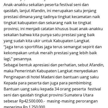
Anak-anakku sekalian peserta festival seni dan
qasidah, lanjut Afandin, ini merupakan satu jenjang
prestasi dimana yang tadinya tingkat kecamatan naik
tingkat kabupaten dan sekarang naik ke tingkat
provinsi, ini menjadi catatan khusus buat anak-anakku
sekalian bahwa kita punya satu prestasi yang baik
yang sudah kita ukir untuk Kabupaten Langkat.
“Jaga terus sportifitas jaga terus semangat sepirit dan
kekompakan untuk meraih prestasi yang lebih baik
lagi,” pesannya.
Sebagai bentuk apresiasi dan perhatian, sebut Afandin,
maka Pemerintah Kabupaten Langkat menyediakan
Penginapan di hotel Madani dan bantuan uang saku
Kepada para peserta dan juga para pembimbing.
Bantuan uang saku kepada 34 orang peserta festival
seni dan qasidah tingkat provinsi Sumatera Utara
sebesar Rp42.500.000.- masing-masing perorangan
menerima Rp.1.250.000.