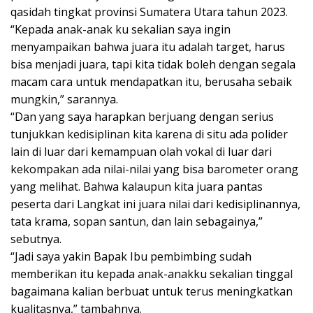
qasidah tingkat provinsi Sumatera Utara tahun 2023.
“Kepada anak-anak ku sekalian saya ingin
menyampaikan bahwa juara itu adalah target, harus
bisa menjadi juara, tapi kita tidak boleh dengan segala
macam cara untuk mendapatkan itu, berusaha sebaik
mungkin,” sarannya.
“Dan yang saya harapkan berjuang dengan serius
tunjukkan kedisiplinan kita karena di situ ada polider
lain di luar dari kemampuan olah vokal di luar dari
kekompakan ada nilai-nilai yang bisa barometer orang
yang melihat. Bahwa kalaupun kita juara pantas
peserta dari Langkat ini juara nilai dari kedisiplinannya,
tata krama, sopan santun, dan lain sebagainya,”
sebutnya.
“Jadi saya yakin Bapak Ibu pembimbing sudah
memberikan itu kepada anak-anakku sekalian tinggal
bagaimana kalian berbuat untuk terus meningkatkan
kualitasnya,” tambahnya.