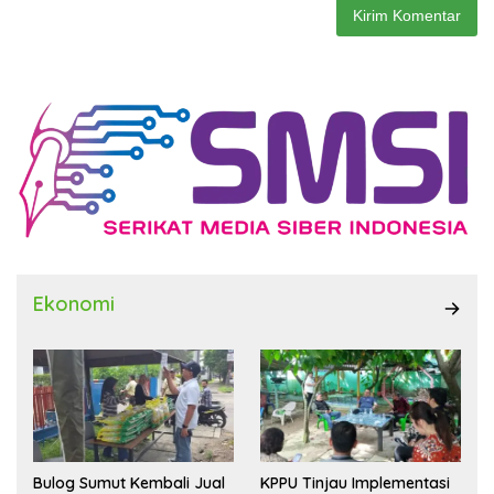
Ekonomi
Bulog Sumut Kembali Jual
KPPU Tinjau Implementasi