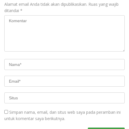
Alamat email Anda tidak akan dipublikasikan.
Ruas yang wajib
ditandai
*
Simpan nama, email, dan situs web saya pada peramban ini
untuk komentar saya berikutnya.