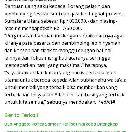
Bantuan uang saku kepada 4 orang pelatih dan
pembimbing festival seni dan qasidah tingkat provinsi
Sumatera Utara sebesar Rp7.000.000,- dan masing-
masing mendapatkan Rp.1.750.000,-
“Pergunakan bantuan ini dengan sebaik-baiknya agar
kiranya para peserta dan pembimbing lebih nyaman
dan konsen dan tidak terganggu dengan hal-hal
lainnya dan fokus mengikuti acaranya sehingga
mendapatkan hasil yang maksimal,” harapnya.
“Saya doakan dan kalian yang harus pertama lebih
utama untuk berdoa kepada Allah subhanahu wa ta’ala
untuk menjadi yang terbaik bisa memberikan yang
terbaik dan Insyaallah Allah berikan hasil yang terbaik
untuk kita semua,” sebutnya mendoakan. *ed/di#
Berita Terkait
Dua Anggota Polres Samosir Terlibat Narkoba Ditangkap