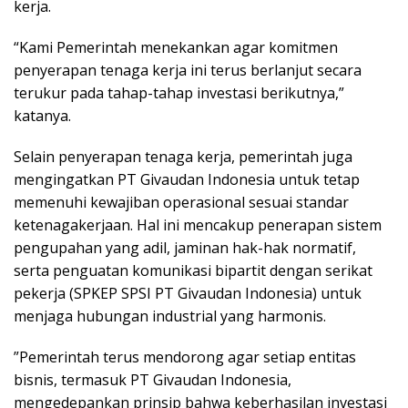
kerja.
“Kami Pemerintah menekankan agar komitmen
penyerapan tenaga kerja ini terus berlanjut secara
terukur pada tahap-tahap investasi berikutnya,”
katanya.
​Selain penyerapan tenaga kerja, pemerintah juga
mengingatkan PT Givaudan Indonesia untuk tetap
memenuhi kewajiban operasional sesuai standar
ketenagakerjaan. Hal ini mencakup penerapan sistem
pengupahan yang adil, jaminan hak-hak normatif,
serta penguatan komunikasi bipartit dengan serikat
pekerja (SPKEP SPSI PT Givaudan Indonesia) untuk
menjaga hubungan industrial yang harmonis.
​”Pemerintah terus mendorong agar setiap entitas
bisnis, termasuk PT Givaudan Indonesia,
mengedepankan prinsip bahwa keberhasilan investasi