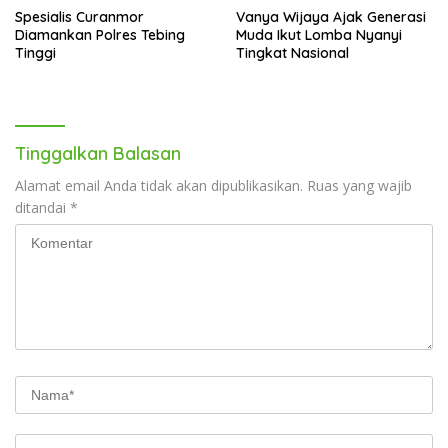
Spesialis Curanmor
Vanya Wijaya Ajak Generasi
Diamankan Polres Tebing
Muda Ikut Lomba Nyanyi
Tinggi
Tingkat Nasional
Tinggalkan Balasan
Alamat email Anda tidak akan dipublikasikan.
Ruas yang wajib
ditandai
*