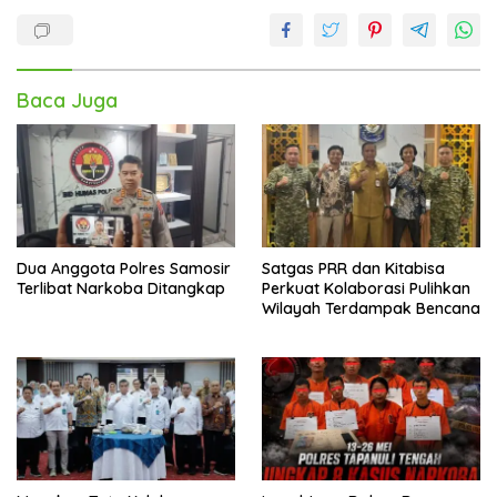
Baca Juga
Dua Anggota Polres Samosir
Satgas PRR dan Kitabisa
Terlibat Narkoba Ditangkap
Perkuat Kolaborasi Pulihkan
Wilayah Terdampak Bencana