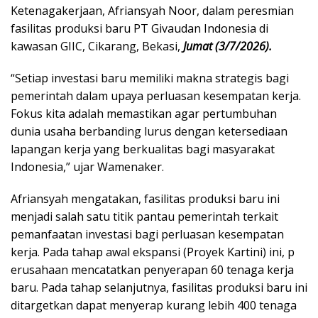
Ketenagakerjaan, Afriansyah Noor, dalam peresmian
fasilitas produksi baru PT Givaudan Indonesia di
kawasan GIIC, Cikarang, Bekasi,
Jumat (3/7/2026).
“Setiap investasi baru memiliki makna strategis bagi
pemerintah dalam upaya perluasan kesempatan kerja.
Fokus kita adalah memastikan agar pertumbuhan
dunia usaha berbanding lurus dengan ketersediaan
lapangan kerja yang berkualitas bagi masyarakat
Indonesia,” ujar Wamenaker.
Afriansyah mengatakan, fasilitas produksi baru ini
menjadi salah satu titik pantau pemerintah terkait
pemanfaatan investasi bagi perluasan kesempatan
kerja. Pada tahap awal ekspansi (Proyek Kartini) ini, p
erusahaan mencatatkan penyerapan 60 tenaga kerja
baru. Pada tahap selanjutnya, fasilitas produksi baru ini
ditargetkan dapat menyerap kurang lebih 400 tenaga