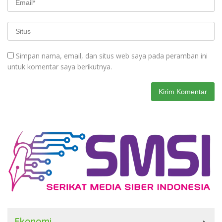
Simpan nama, email, dan situs web saya pada peramban ini
untuk komentar saya berikutnya.
Ekonomi