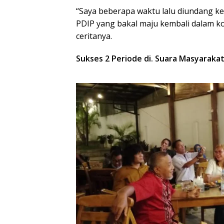
“Saya beberapa waktu lalu diundang k
PDIP yang bakal maju kembali dalam kon
ceritanya.
Sukses 2 Periode di. Suara Masyaraka