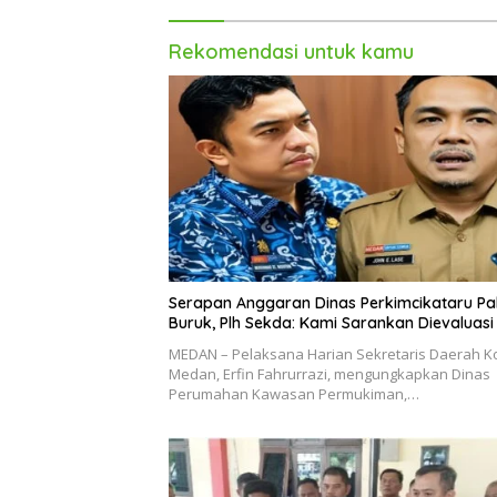
Rekomendasi untuk kamu
Serapan Anggaran Dinas Perkimcikataru Pa
Buruk, Plh Sekda: Kami Sarankan Dievaluasi
MEDAN – Pelaksana Harian Sekretaris Daerah K
Medan, Erfin Fahrurrazi, mengungkapkan Dinas
Perumahan Kawasan Permukiman,…