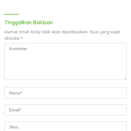
Tinggalkan Balasan
Alamat email Anda tidak akan dipublikasikan.
Ruas yang wajib
ditandai
*