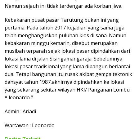
Namun sejauh ini tidak terdengar ada korban jiwa.
Kebakaran pusat pasar Tarutung bukan ini yang
pertama. Pada tahun 2017 kejadian yang sama juga
telah menghanguskan puluhan kios di sana. Namun
kebakaran minggu kemarin, disebut merupakan
musibah terparah sejak lokasi pasar dipindahkan dari
lokasi lama di jalan Sisingamangaraja. Sebelumnya
lokasi pasar tradisional yang lama dibangun berlantai
dua. Tetapi bangunan itu rusak akibat gempa tektonik
dahsyat tahun 1987,akhirnya dipindahkan ke lokasi
yang sekarang sekitar wilayah HKI/ Panganan Lombu.
* leonardo#
Admin : Ariadi
Wartawan : Leonardo