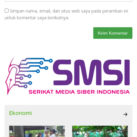
Simpan nama, email, dan situs web saya pada peramban ini
untuk komentar saya berikutnya.
Ekonomi