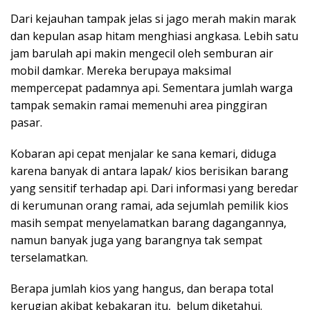
Dari kejauhan tampak jelas si jago merah makin marak
dan kepulan asap hitam menghiasi angkasa. Lebih satu
jam barulah api makin mengecil oleh semburan air
mobil damkar. Mereka berupaya maksimal
mempercepat padamnya api. Sementara jumlah warga
tampak semakin ramai memenuhi area pinggiran
pasar.
Kobaran api cepat menjalar ke sana kemari, diduga
karena banyak di antara lapak/ kios berisikan barang
yang sensitif terhadap api. Dari informasi yang beredar
di kerumunan orang ramai, ada sejumlah pemilik kios
masih sempat menyelamatkan barang dagangannya,
namun banyak juga yang barangnya tak sempat
terselamatkan.
Berapa jumlah kios yang hangus, dan berapa total
kerugian akibat kebakaran itu, belum diketahui.