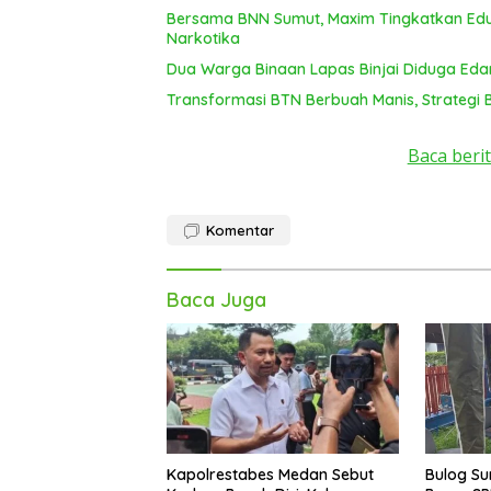
Bersama BNN Sumut, Maxim Tingkatkan Edu
Narkotika
Dua Warga Binaan Lapas Binjai Diduga Ed
Transformasi BTN Berbuah Manis, Strategi
Baca berit
Komentar
Baca Juga
Kapolrestabes Medan Sebut
Bulog Su