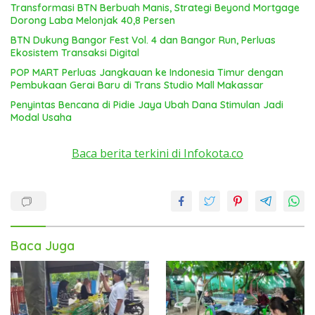
Transformasi BTN Berbuah Manis, Strategi Beyond Mortgage
Dorong Laba Melonjak 40,8 Persen
BTN Dukung Bangor Fest Vol. 4 dan Bangor Run, Perluas
Ekosistem Transaksi Digital
POP MART Perluas Jangkauan ke Indonesia Timur dengan
Pembukaan Gerai Baru di Trans Studio Mall Makassar
Penyintas Bencana di Pidie Jaya Ubah Dana Stimulan Jadi
Modal Usaha
Baca berita terkini di Infokota.co
Baca Juga