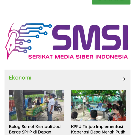
Ekonomi
Bulog Sumut Kembali Jual
KPPU Tinjau Implementasi
Beras SPHP di Depan
Koperasi Desa Merah Putih