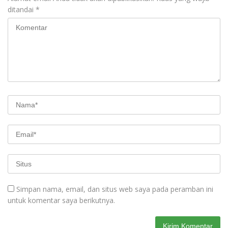
ditandai
*
Simpan nama, email, dan situs web saya pada peramban ini
untuk komentar saya berikutnya.