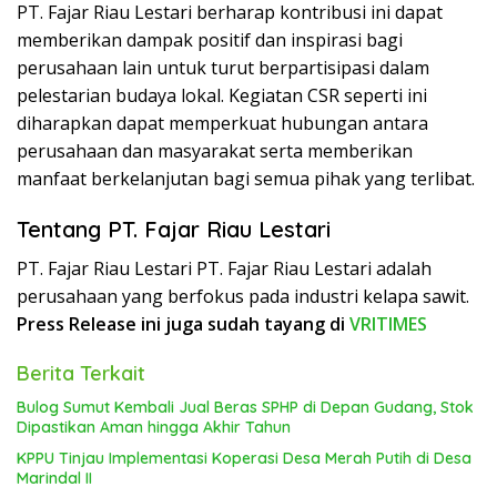
PT. Fajar Riau Lestari berharap kontribusi ini dapat
memberikan dampak positif dan inspirasi bagi
perusahaan lain untuk turut berpartisipasi dalam
pelestarian budaya lokal. Kegiatan CSR seperti ini
diharapkan dapat memperkuat hubungan antara
perusahaan dan masyarakat serta memberikan
manfaat berkelanjutan bagi semua pihak yang terlibat.
Tentang PT. Fajar Riau Lestari
PT. Fajar Riau Lestari PT. Fajar Riau Lestari adalah
perusahaan yang berfokus pada industri kelapa sawit.
Press Release ini juga sudah tayang di
VRITIMES
Berita Terkait
Bulog Sumut Kembali Jual Beras SPHP di Depan Gudang, Stok
Dipastikan Aman hingga Akhir Tahun
KPPU Tinjau Implementasi Koperasi Desa Merah Putih di Desa
Marindal II