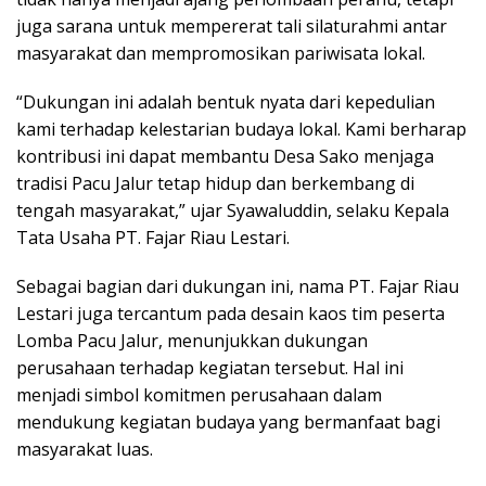
juga sarana untuk mempererat tali silaturahmi antar
masyarakat dan mempromosikan pariwisata lokal.
“Dukungan ini adalah bentuk nyata dari kepedulian
kami terhadap kelestarian budaya lokal. Kami berharap
kontribusi ini dapat membantu Desa Sako menjaga
tradisi Pacu Jalur tetap hidup dan berkembang di
tengah masyarakat,” ujar Syawaluddin, selaku Kepala
Tata Usaha PT. Fajar Riau Lestari.
Sebagai bagian dari dukungan ini, nama PT. Fajar Riau
Lestari juga tercantum pada desain kaos tim peserta
Lomba Pacu Jalur, menunjukkan dukungan
perusahaan terhadap kegiatan tersebut. Hal ini
menjadi simbol komitmen perusahaan dalam
mendukung kegiatan budaya yang bermanfaat bagi
masyarakat luas.