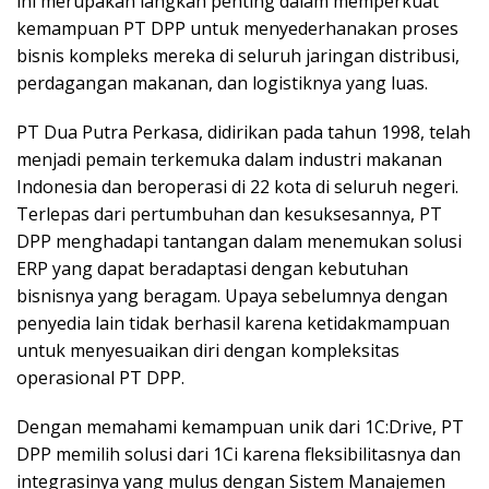
ini merupakan langkah penting dalam memperkuat
kemampuan PT DPP untuk menyederhanakan proses
bisnis kompleks mereka di seluruh jaringan distribusi,
perdagangan makanan, dan logistiknya yang luas.
PT Dua Putra Perkasa, didirikan pada tahun 1998, telah
menjadi pemain terkemuka dalam industri makanan
Indonesia dan beroperasi di 22 kota di seluruh negeri.
Terlepas dari pertumbuhan dan kesuksesannya, PT
DPP menghadapi tantangan dalam menemukan solusi
ERP yang dapat beradaptasi dengan kebutuhan
bisnisnya yang beragam. Upaya sebelumnya dengan
penyedia lain tidak berhasil karena ketidakmampuan
untuk menyesuaikan diri dengan kompleksitas
operasional PT DPP.
Dengan memahami kemampuan unik dari 1C:Drive, PT
DPP memilih solusi dari 1Ci karena fleksibilitasnya dan
integrasinya yang mulus dengan Sistem Manajemen