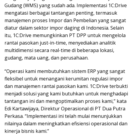
Gudang (WMS) yang sudah ada. Implementasi 1C:Drive
mengatasi berbagai tantangan penting, termasuk
manajemen proses Impor dan Pembelian yang sangat
diatur dalam sektor impor daging di Indonesia. Selain
itu, 1C:Drive memungkinkan PT DPP untuk mengelola
rantai pasokan just-in-time, menyediakan analitik
multidimensi secara real-time di beberapa lokasi,
gudang, mata uang, dan perusahaan.
“Operasi kami membutuhkan sistem ERP yang sangat
fleksibel untuk menangani kerumitan regulasi impor
dan manajemen rantai pasokan kami. 1C:Drive terbukti
menjadi solusi yang kami butuhkan untuk menghadapi
tantangan ini dan mengoptimalkan proses kami,” kata
Edi Kartawijaya, Direktur Operasional di PT Dua Putra
Perkasa. “Implementasi ini telah mulai menunjukkan
nilainya dalam meningkatkan efisiensi operasional dan
kinerja bisnis kami.”