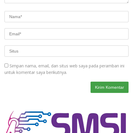
Simpan nama, email, dan situs web saya pada peramban ini
untuk komentar saya berikutnya.