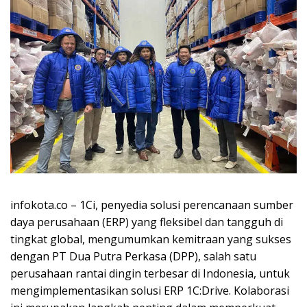
infokota.co – 1Ci, penyedia solusi perencanaan sumber
daya perusahaan (ERP) yang fleksibel dan tangguh di
tingkat global, mengumumkan kemitraan yang sukses
dengan PT Dua Putra Perkasa (DPP), salah satu
perusahaan rantai dingin terbesar di Indonesia, untuk
mengimplementasikan solusi ERP 1C:Drive. Kolaborasi