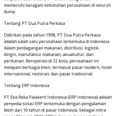
memenuhi beragam kebutuhan perusahaan di seluruh
dunia.
Tentang PT Dua Putra Perkasa
Didirikan pada tahun 1998, PT Dua Putra Perkasa
adalah salah satu perusahaan terkemuka di Indonesia
dalam perdagangan makanan, distribusi, logistik
dingin, manufaktur makanan, akuakultur, dan
perikanan. Beroperasi di 22 kota, perusahaan ini
melayani berbagai klien, termasuk pasar modern, hotel
internasional, restoran, dan pasar tradisional.
Tentang ERP Indonesia
PT Eka Reka Palakerti Indonesia (ERP Indonesia) adalah
penyedia solusi ERP terkemuka dengan pengalaman
lebih dari 10 tahun di pasar Indonesia. Sebagai mitra