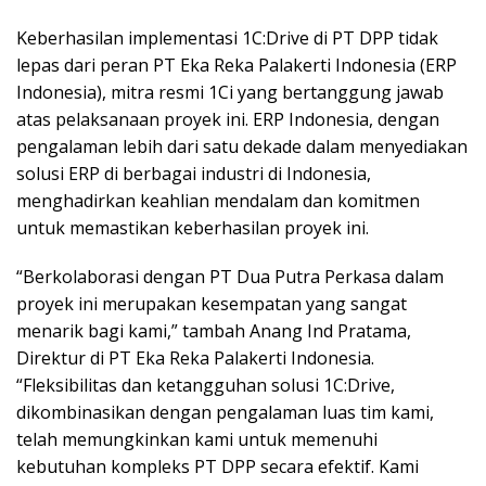
Keberhasilan implementasi 1C:Drive di PT DPP tidak
lepas dari peran PT Eka Reka Palakerti Indonesia (ERP
Indonesia), mitra resmi 1Ci yang bertanggung jawab
atas pelaksanaan proyek ini. ERP Indonesia, dengan
pengalaman lebih dari satu dekade dalam menyediakan
solusi ERP di berbagai industri di Indonesia,
menghadirkan keahlian mendalam dan komitmen
untuk memastikan keberhasilan proyek ini.
“Berkolaborasi dengan PT Dua Putra Perkasa dalam
proyek ini merupakan kesempatan yang sangat
menarik bagi kami,” tambah Anang Ind Pratama,
Direktur di PT Eka Reka Palakerti Indonesia.
“Fleksibilitas dan ketangguhan solusi 1C:Drive,
dikombinasikan dengan pengalaman luas tim kami,
telah memungkinkan kami untuk memenuhi
kebutuhan kompleks PT DPP secara efektif. Kami