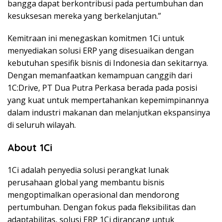
bangga dapat berkontribusi pada pertumbuhan dan
kesuksesan mereka yang berkelanjutan.”
Kemitraan ini menegaskan komitmen 1Ci untuk
menyediakan solusi ERP yang disesuaikan dengan
kebutuhan spesifik bisnis di Indonesia dan sekitarnya.
Dengan memanfaatkan kemampuan canggih dari
1C:Drive, PT Dua Putra Perkasa berada pada posisi
yang kuat untuk mempertahankan kepemimpinannya
dalam industri makanan dan melanjutkan ekspansinya
di seluruh wilayah.
About 1Ci
1Ci adalah penyedia solusi perangkat lunak
perusahaan global yang membantu bisnis
mengoptimalkan operasional dan mendorong
pertumbuhan. Dengan fokus pada fleksibilitas dan
adaptabilitas, solusi ERP 1Ci dirancang untuk