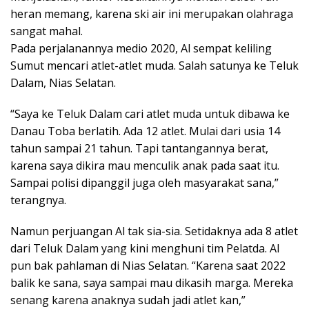
heran memang, karena ski air ini merupakan olahraga
sangat mahal.
Pada perjalanannya medio 2020, Al sempat keliling
Sumut mencari atlet-atlet muda. Salah satunya ke Teluk
Dalam, Nias Selatan.
“Saya ke Teluk Dalam cari atlet muda untuk dibawa ke
Danau Toba berlatih. Ada 12 atlet. Mulai dari usia 14
tahun sampai 21 tahun. Tapi tantangannya berat,
karena saya dikira mau menculik anak pada saat itu.
Sampai polisi dipanggil juga oleh masyarakat sana,”
terangnya.
Namun perjuangan Al tak sia-sia. Setidaknya ada 8 atlet
dari Teluk Dalam yang kini menghuni tim Pelatda. Al
pun bak pahlaman di Nias Selatan. “Karena saat 2022
balik ke sana, saya sampai mau dikasih marga. Mereka
senang karena anaknya sudah jadi atlet kan,”