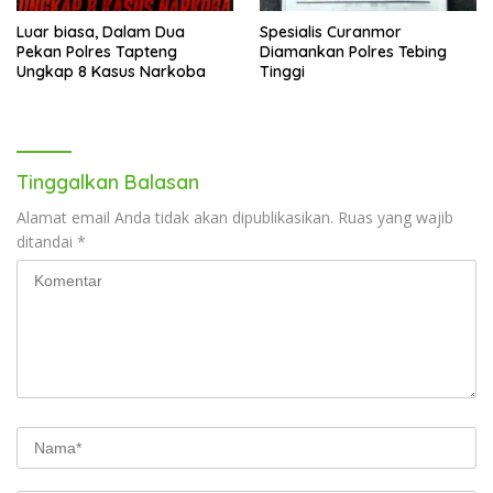
Luar biasa, Dalam Dua
Spesialis Curanmor
Pekan Polres Tapteng
Diamankan Polres Tebing
Ungkap 8 Kasus Narkoba
Tinggi
Tinggalkan Balasan
Alamat email Anda tidak akan dipublikasikan.
Ruas yang wajib
ditandai
*