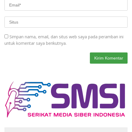
Simpan nama, email, dan situs web saya pada peramban ini
untuk komentar saya berikutnya.