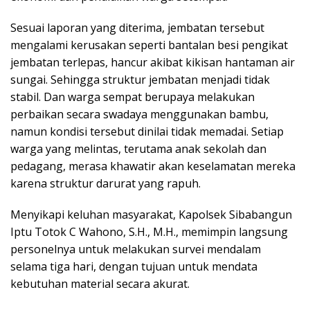
Sesuai laporan yang diterima, jembatan tersebut
mengalami kerusakan seperti bantalan besi pengikat
jembatan terlepas, hancur akibat kikisan hantaman air
sungai. Sehingga struktur jembatan menjadi tidak
stabil. Dan warga sempat berupaya melakukan
perbaikan secara swadaya menggunakan bambu,
namun kondisi tersebut dinilai tidak memadai. Setiap
warga yang melintas, terutama anak sekolah dan
pedagang, merasa khawatir akan keselamatan mereka
karena struktur darurat yang rapuh.
Menyikapi keluhan masyarakat, Kapolsek Sibabangun
Iptu Totok C Wahono, S.H., M.H., memimpin langsung
personelnya untuk melakukan survei mendalam
selama tiga hari, dengan tujuan untuk mendata
kebutuhan material secara akurat.