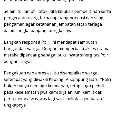
Selain itu, lanjut Totok, kita lakukan pembersihan serta
pengecatan ulang terhadap tiang pondasi dan sling
pengaman agar ketahanan jembatan tetap terjaga
dalam jangka panjang, pungkasnya.
Langkah responsif Polri ini mendapat sambutan
hangat dari warga. Dengan memperbaiki akses utama
mereka dipandang sebagai bukti nyata sinergitas Polri
dengan rakyat.
Pengakuan dan apresiasi itu disampaikan warga
setempat yang diwakili Kepling IV Kampung Baru. “Polri
bukan hanya menjaga keamanan, tetapi juga peduli
pada keselamatan jiwa kami di jalan. Kini kami tidak
perlu merasa was-was lagi saat melintasi jembatan,”
ungkapnya.