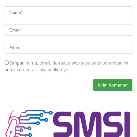
Simpan nama, email, dan situs web saya pada peramban ini
untuk komentar saya berikutnya.