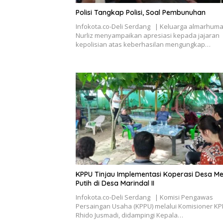
Polisi Tangkap Polisi, Soal Pembunuhan
Infokota.co-Deli Serdang | Keluarga almarhuma
Nurliz menyampaikan apresiasi kepada jajaran
kepolisian atas keberhasilan mengungkap…
KPPU Tinjau Implementasi Koperasi Desa M
Putih di Desa Marindal II
Infokota.co-Deli Serdang | Komisi Pengawas
Persaingan Usaha (KPPU) melalui Komisioner KP
Rhido Jusmadi, didampingi Kepala…