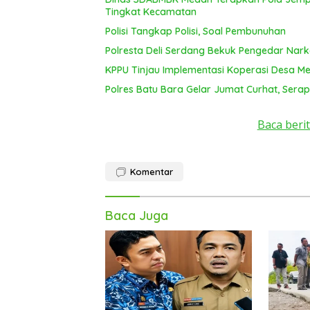
Tingkat Kecamatan
Polisi Tangkap Polisi, Soal Pembunuhan
Polresta Deli Serdang Bekuk Pengedar Nar
KPPU Tinjau Implementasi Koperasi Desa Mer
Polres Batu Bara Gelar Jumat Curhat, Serap
Baca berit
Komentar
Baca Juga