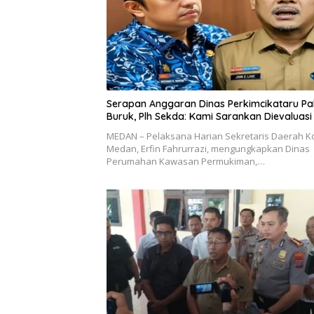
Serapan Anggaran Dinas Perkimcikataru Pa
Buruk, Plh Sekda: Kami Sarankan Dievaluasi
MEDAN – Pelaksana Harian Sekretaris Daerah K
Medan, Erfin Fahrurrazi, mengungkapkan Dinas
Perumahan Kawasan Permukiman,…