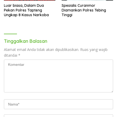
Luar biasa, Dalam Dua
Spesialis Curanmor
Pekan Polres Tapteng
Diamankan Polres Tebing
Ungkap 8 Kasus Narkoba
Tinggi
Tinggalkan Balasan
Alamat email Anda tidak akan dipublikasikan.
Ruas yang wajib
ditandai
*