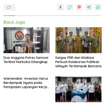
Baca Juga
Dua Anggota Polres Samosir
Satgas PRR dan Kitabisa
Terlibat Narkoba Ditangkap
Perkuat Kolaborasi Pulihkan
Wilayah Terdampak Bencana
Wamenaker: Investasi Harus
Berdampak Nyata pada
Penciptaan Lapangan Kerja
Berkualitas