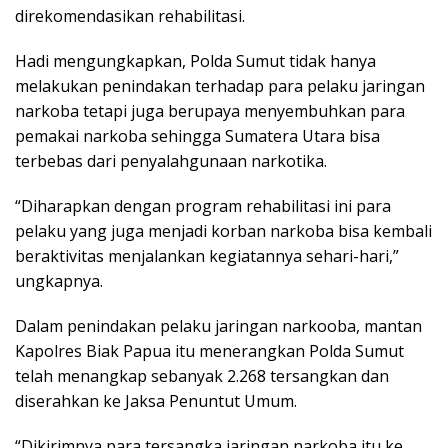
direkomendasikan rehabilitasi.
Hadi mengungkapkan, Polda Sumut tidak hanya
melakukan penindakan terhadap para pelaku jaringan
narkoba tetapi juga berupaya menyembuhkan para
pemakai narkoba sehingga Sumatera Utara bisa
terbebas dari penyalahgunaan narkotika.
“Diharapkan dengan program rehabilitasi ini para
pelaku yang juga menjadi korban narkoba bisa kembali
beraktivitas menjalankan kegiatannya sehari-hari,”
ungkapnya.
Dalam penindakan pelaku jaringan narkooba, mantan
Kapolres Biak Papua itu menerangkan Polda Sumut
telah menangkap sebanyak 2.268 tersangkan dan
diserahkan ke Jaksa Penuntut Umum.
“Dikirimnya para tersangka jaringan narkoba itu ke