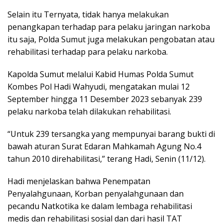
Selain itu Ternyata, tidak hanya melakukan
penangkapan terhadap para pelaku jaringan narkoba
itu saja, Polda Sumut juga melakukan pengobatan atau
rehabilitasi terhadap para pelaku narkoba.
Kapolda Sumut melalui Kabid Humas Polda Sumut
Kombes Pol Hadi Wahyudi, mengatakan mulai 12
September hingga 11 Desember 2023 sebanyak 239
pelaku narkoba telah dilakukan rehabilitasi.
“Untuk 239 tersangka yang mempunyai barang bukti di
bawah aturan Surat Edaran Mahkamah Agung No.4
tahun 2010 direhabilitasi,” terang Hadi, Senin (11/12).
Hadi menjelaskan bahwa Penempatan
Penyalahgunaan, Korban penyalahgunaan dan
pecandu Natkotika ke dalam lembaga rehabilitasi
medis dan rehabilitasi sosial dan dari hasil TAT