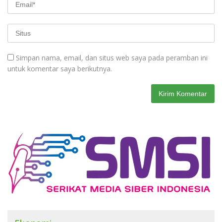
Simpan nama, email, dan situs web saya pada peramban ini
untuk komentar saya berikutnya.