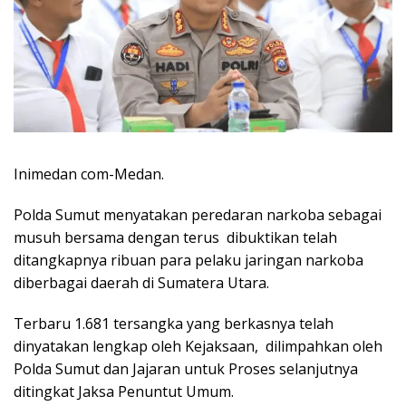
Inimedan com-Medan.
Polda Sumut menyatakan peredaran narkoba sebagai
musuh bersama dengan terus dibuktikan telah
ditangkapnya ribuan para pelaku jaringan narkoba
diberbagai daerah di Sumatera Utara.
Terbaru 1.681 tersangka yang berkasnya telah
dinyatakan lengkap oleh Kejaksaan, dilimpahkan oleh
Polda Sumut dan Jajaran untuk Proses selanjutnya
ditingkat Jaksa Penuntut Umum.