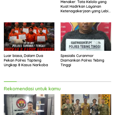
Menaker: Tata Kelola yang
Kuat Hadirkan Layanan
Ketenagakerjaan yang Lebih
Baik
Luar biasa, Dalam Dua
Spesialis Curanmor
Pekan Polres Tapteng
Diamankan Polres Tebing
Ungkap 8 Kasus Narkoba
Tinggi
Rekomendasi untuk kamu