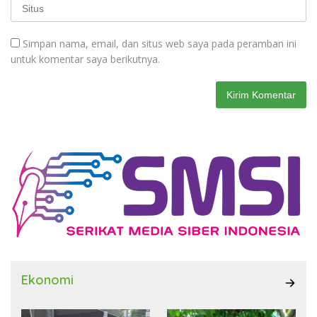
Simpan nama, email, dan situs web saya pada peramban ini
untuk komentar saya berikutnya.
Ekonomi