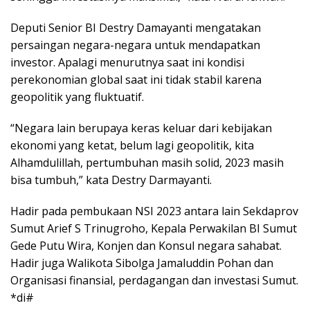
Deputi Senior BI Destry Damayanti mengatakan
persaingan negara-negara untuk mendapatkan
investor. Apalagi menurutnya saat ini kondisi
perekonomian global saat ini tidak stabil karena
geopolitik yang fluktuatif.
“Negara lain berupaya keras keluar dari kebijakan
ekonomi yang ketat, belum lagi geopolitik, kita
Alhamdulillah, pertumbuhan masih solid, 2023 masih
bisa tumbuh,” kata Destry Darmayanti.
Hadir pada pembukaan NSI 2023 antara lain Sekdaprov
Sumut Arief S Trinugroho, Kepala Perwakilan BI Sumut
Gede Putu Wira, Konjen dan Konsul negara sahabat.
Hadir juga Walikota Sibolga Jamaluddin Pohan dan
Organisasi finansial, perdagangan dan investasi Sumut.
*di#