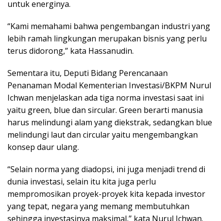
untuk energinya.
“Kami memahami bahwa pengembangan industri yang
lebih ramah lingkungan merupakan bisnis yang perlu
terus didorong,” kata Hassanudin.
Sementara itu, Deputi Bidang Perencanaan
Penanaman Modal Kementerian Investasi/BKPM Nurul
Ichwan menjelaskan ada tiga norma investasi saat ini
yaitu green, blue dan sircular. Green berarti manusia
harus melindungi alam yang diekstrak, sedangkan blue
melindungi laut dan circular yaitu mengembangkan
konsep daur ulang.
“Selain norma yang diadopsi, ini juga menjadi trend di
dunia investasi, selain itu kita juga perlu
mempromosikan proyek-proyek kita kepada investor
yang tepat, negara yang memang membutuhkan
sehingga investasinya maksimal,” kata Nurul Ichwan.