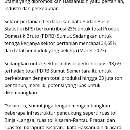
utama yang dipromosikan Hassanudin yaitu pertanian,
industri dan perkebunan.
Sektor pertanian berdasarkan data Badan Pusat
Statistik (BPS) berkontribusi 23% untuk total Produk
Domestik Bruto (PDRB) Sumut. Sedangkan untuk
tenaga kerjanya sektor pertanian mencapai 34,65%
dari total penduduk yang bekerja (Maret 2023).
Sedangkan untuk sektor industri berkontribusi 18,6%
terhadap total PDRB Sumut. Sementara itu untuk
perkebunan dengan total produksi hingga 23 juta ton
per tahun, memiliki potensi yang luas untuk
dikembangkan.
“Selain itu, Sumut juga tengah mengembangkan
beberapa infrastruktur pendukung seperti ruas tol
Binjai-Langsa, ruas tol Kisaran-Rantau Prapat, dan
ruas tol Indrapura-Kisaran,” kata Hassanudin di acara