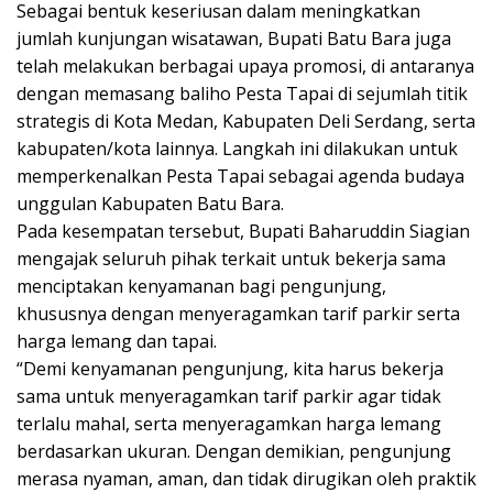
Sebagai bentuk keseriusan dalam meningkatkan
jumlah kunjungan wisatawan, Bupati Batu Bara juga
telah melakukan berbagai upaya promosi, di antaranya
dengan memasang baliho Pesta Tapai di sejumlah titik
strategis di Kota Medan, Kabupaten Deli Serdang, serta
kabupaten/kota lainnya. Langkah ini dilakukan untuk
memperkenalkan Pesta Tapai sebagai agenda budaya
unggulan Kabupaten Batu Bara.
Pada kesempatan tersebut, Bupati Baharuddin Siagian
mengajak seluruh pihak terkait untuk bekerja sama
menciptakan kenyamanan bagi pengunjung,
khususnya dengan menyeragamkan tarif parkir serta
harga lemang dan tapai.
“Demi kenyamanan pengunjung, kita harus bekerja
sama untuk menyeragamkan tarif parkir agar tidak
terlalu mahal, serta menyeragamkan harga lemang
berdasarkan ukuran. Dengan demikian, pengunjung
merasa nyaman, aman, dan tidak dirugikan oleh praktik