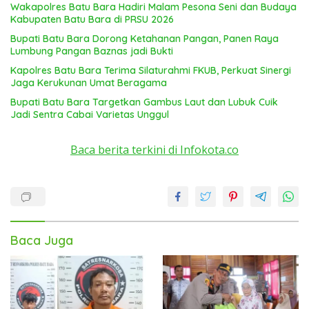
Wakapolres Batu Bara Hadiri Malam Pesona Seni dan Budaya
Kabupaten Batu Bara di PRSU 2026
Bupati Batu Bara Dorong Ketahanan Pangan, Panen Raya
Lumbung Pangan Baznas jadi Bukti
Kapolres Batu Bara Terima Silaturahmi FKUB, Perkuat Sinergi
Jaga Kerukunan Umat Beragama
Bupati Batu Bara Targetkan Gambus Laut dan Lubuk Cuik
Jadi Sentra Cabai Varietas Unggul
Baca berita terkini di Infokota.co
Baca Juga