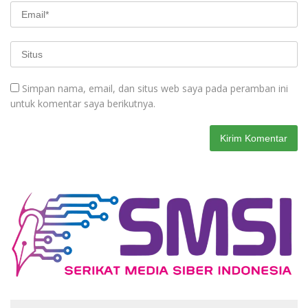
Simpan nama, email, dan situs web saya pada peramban ini
untuk komentar saya berikutnya.