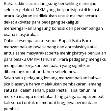
Baharuddin secara langsung berkeliling meninjau
seluruh pelaku UMKM yang berpartisipasi di lokasi
acara. Kegiatan ini dilakukan untuk melihat secara
dekat aktivitas para pedagang sekaligus
mendengarkan langsung kondisi dan perkembangan
usaha masyarakat.
Dalam kesempatan tersebut, Bupati Batu Bara
menyampaikan rasa senang dan apresiasinya atas
antusiasme masyarakat serta meningkatnya penjualan
para pelaku UMKM tahun ini. Para pedagang mengaku
mengalami lonjakan penjualan yang signifikan
dibandingkan tahun-tahun sebelumnya.
Salah satu pedagang lemang menyampaikan bahwa
jika biasanya hanya melakukan pembakaran lemang
satu kali dalam sehari, pada Pesta Tapai tahun ini
mereka mampu membakar hingga tiga sampai empat
kali sehari untuk memenuhi tingginya permintaan
pembeli.