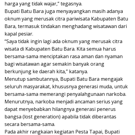
harga yang tidak wajar,” tegasnya.
Bupati Batu Bara juga menyayangkan masih adanya
oknum yang merusak citra pariwisata Kabupaten Batu
Bara, termasuk tindakan menghadang wisatawan dari
kapal pesiar.
“Saya tidak ingin lagi ada oknum yang merusak citra
wisata di Kabupaten Batu Bara. Kita semua harus
bersama-sama menciptakan rasa aman dan nyaman
bagi wisatawan agar semakin banyak orang
berkunjung ke daerah kita,” katanya.
Menutup sambutannya, Bupati Batu Bara mengajak
seluruh masyarakat, khususnya generasi muda, untuk
bersama-sama memerangi penyalahgunaan narkoba.
Menurutnya, narkoba menjadi ancaman serius yang
dapat menyebabkan hilangnya generasi penerus
bangsa (lost generation) apabila tidak diberantas
secara bersama-sama.
Pada akhir rangkaian kegiatan Pesta Tapai, Bupati