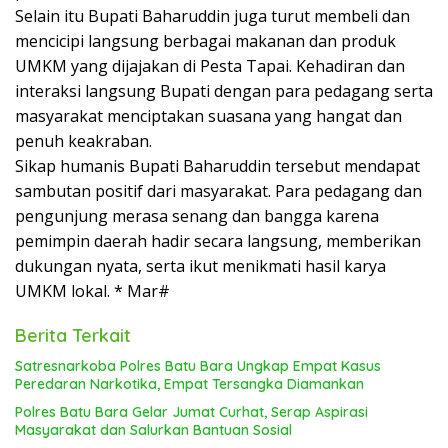
Selain itu Bupati Baharuddin juga turut membeli dan
mencicipi langsung berbagai makanan dan produk
UMKM yang dijajakan di Pesta Tapai. Kehadiran dan
interaksi langsung Bupati dengan para pedagang serta
masyarakat menciptakan suasana yang hangat dan
penuh keakraban.
Sikap humanis Bupati Baharuddin tersebut mendapat
sambutan positif dari masyarakat. Para pedagang dan
pengunjung merasa senang dan bangga karena
pemimpin daerah hadir secara langsung, memberikan
dukungan nyata, serta ikut menikmati hasil karya
UMKM lokal. * Mar#
Berita Terkait
Satresnarkoba Polres Batu Bara Ungkap Empat Kasus
Peredaran Narkotika, Empat Tersangka Diamankan
Polres Batu Bara Gelar Jumat Curhat, Serap Aspirasi
Masyarakat dan Salurkan Bantuan Sosial