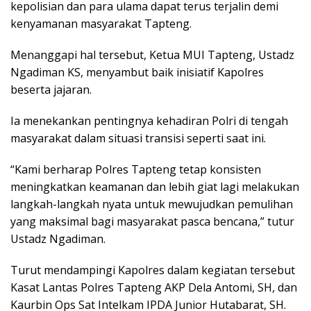
kepolisian dan para ulama dapat terus terjalin demi
kenyamanan masyarakat Tapteng.
Menanggapi hal tersebut, Ketua MUI Tapteng, Ustadz
Ngadiman KS, menyambut baik inisiatif Kapolres
beserta jajaran.
Ia menekankan pentingnya kehadiran Polri di tengah
masyarakat dalam situasi transisi seperti saat ini.
“Kami berharap Polres Tapteng tetap konsisten
meningkatkan keamanan dan lebih giat lagi melakukan
langkah-langkah nyata untuk mewujudkan pemulihan
yang maksimal bagi masyarakat pasca bencana,” tutur
Ustadz Ngadiman.
Turut mendampingi Kapolres dalam kegiatan tersebut
Kasat Lantas Polres Tapteng AKP Dela Antomi, SH, dan
Kaurbin Ops Sat Intelkam IPDA Junior Hutabarat, SH.