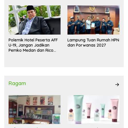
Polemik Hotel Peserta AFF
Lampung Tuan Rumah HPN
U-19, Jangan Jadikan
dan Porwanas 2027
Pemko Medan dan Rico
Waas Kambing Hitam
Ragam