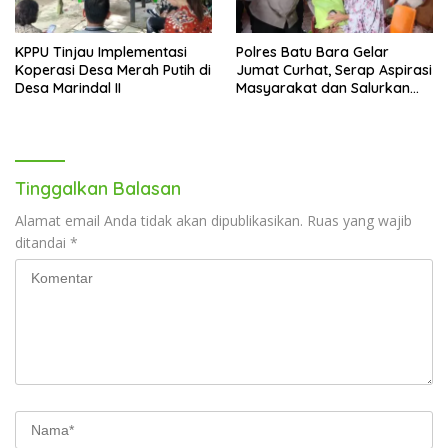
KPPU Tinjau Implementasi
Polres Batu Bara Gelar
Koperasi Desa Merah Putih di
Jumat Curhat, Serap Aspirasi
Desa Marindal II
Masyarakat dan Salurkan
Bantuan Sosial
Tinggalkan Balasan
Alamat email Anda tidak akan dipublikasikan.
Ruas yang wajib
ditandai
*