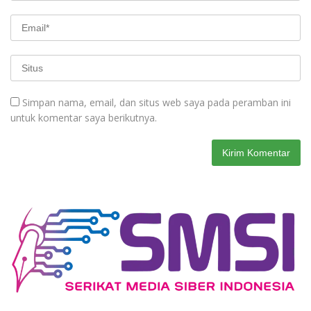
Simpan nama, email, dan situs web saya pada peramban ini
untuk komentar saya berikutnya.