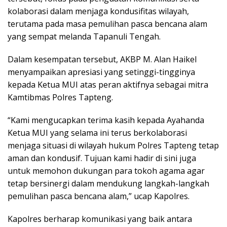
kolaborasi dalam menjaga kondusifitas wilayah,
terutama pada masa pemulihan pasca bencana alam
yang sempat melanda Tapanuli Tengah.
Dalam kesempatan tersebut, AKBP M. Alan Haikel
menyampaikan apresiasi yang setinggi-tingginya
kepada Ketua MUI atas peran aktifnya sebagai mitra
Kamtibmas Polres Tapteng.
“Kami mengucapkan terima kasih kepada Ayahanda
Ketua MUI yang selama ini terus berkolaborasi
menjaga situasi di wilayah hukum Polres Tapteng tetap
aman dan kondusif. Tujuan kami hadir di sini juga
untuk memohon dukungan para tokoh agama agar
tetap bersinergi dalam mendukung langkah-langkah
pemulihan pasca bencana alam,” ucap Kapolres.
Kapolres berharap komunikasi yang baik antara