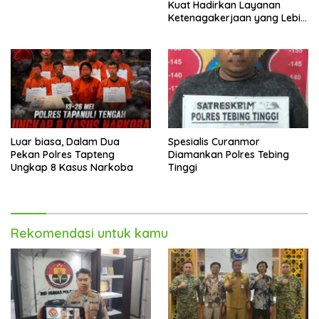
Kuat Hadirkan Layanan
Ketenagakerjaan yang Lebih
Baik
Luar biasa, Dalam Dua
Spesialis Curanmor
Pekan Polres Tapteng
Diamankan Polres Tebing
Ungkap 8 Kasus Narkoba
Tinggi
Rekomendasi untuk kamu