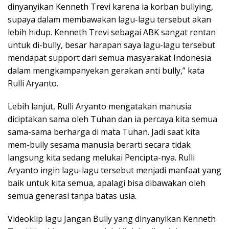
dinyanyikan Kenneth Trevi karena ia korban bullying,
supaya dalam membawakan lagu-lagu tersebut akan
lebih hidup. Kenneth Trevi sebagai ABK sangat rentan
untuk di-bully, besar harapan saya lagu-lagu tersebut
mendapat support dari semua masyarakat Indonesia
dalam mengkampanyekan gerakan anti bully,” kata
Rulli Aryanto.
Lebih lanjut, Rulli Aryanto mengatakan manusia
diciptakan sama oleh Tuhan dan ia percaya kita semua
sama-sama berharga di mata Tuhan. Jadi saat kita
mem-bully sesama manusia berarti secara tidak
langsung kita sedang melukai Pencipta-nya. Rulli
Aryanto ingin lagu-lagu tersebut menjadi manfaat yang
baik untuk kita semua, apalagi bisa dibawakan oleh
semua generasi tanpa batas usia.
Videoklip lagu Jangan Bully yang dinyanyikan Kenneth