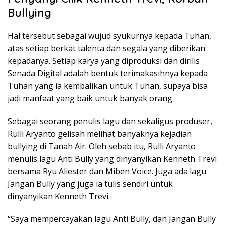
Bullying
Hal tersebut sebagai wujud syukurnya kepada Tuhan,
atas setiap berkat talenta dan segala yang diberikan
kepadanya. Setiap karya yang diproduksi dan dirilis
Senada Digital adalah bentuk terimakasihnya kepada
Tuhan yang ia kembalikan untuk Tuhan, supaya bisa
jadi manfaat yang baik untuk banyak orang.
Sebagai seorang penulis lagu dan sekaligus produser,
Rulli Aryanto gelisah melihat banyaknya kejadian
bullying di Tanah Air. Oleh sebab itu, Rulli Aryanto
menulis lagu Anti Bully yang dinyanyikan Kenneth Trevi
bersama Ryu Aliester dan Miben Voice. Juga ada lagu
Jangan Bully yang juga ia tulis sendiri untuk
dinyanyikan Kenneth Trevi.
“Saya mempercayakan lagu Anti Bully, dan Jangan Bully