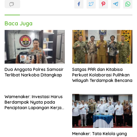
Baca Juga
Dua Anggota Polres Samosir
Satgas PRR dan Kitabisa
Terlibat Narkoba Ditangkap
Perkuat Kolaborasi Pulihkan
Wilayah Terdampak Bencana
Wamenaker: Investasi Harus
Berdampak Nyata pada
Penciptaan Lapangan Kerja
Berkualitas
Menaker: Tata Kelola yang