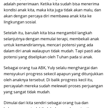
adalah penerimaan. Ketika kita sudah bisa menerima
kondisi anak kita, maka kita juga tidak akan malu, dan
akan dengan percaya diri membawa anak kita ke
lingkungan sosial.
Setelah itu, barulah kita bisa mengambil langkah
selanjutnya dengan memulai terapi, membekali anak
untuk kemandiriannya, mencari potensi yang ada
dalam diri anak walaupun tidak mudah. Tapi pasti ada
potensi yang diselipkan oleh Tuhan pada si anak.
Sebagai orang tua ABK, Yuly selalu menghargai dan
mensyukuri progress sekecil apapun yang ditunjukkan
oleh anaknya tersebut. Di balik progress kecil itu,
percayalah mereka sudah melewati proses perjuangan
yang sangat tidak mudah.
Dimulai dari kita sendiri sebagai orang tua dan