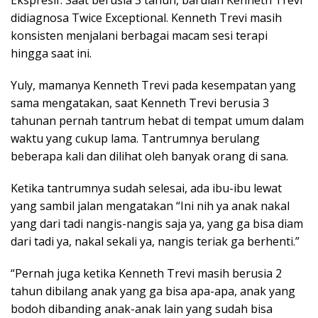
didiagnosa Twice Exceptional. Kenneth Trevi masih
konsisten menjalani berbagai macam sesi terapi
hingga saat ini.
Yuly, mamanya Kenneth Trevi pada kesempatan yang
sama mengatakan, saat Kenneth Trevi berusia 3
tahunan pernah tantrum hebat di tempat umum dalam
waktu yang cukup lama. Tantrumnya berulang
beberapa kali dan dilihat oleh banyak orang di sana.
Ketika tantrumnya sudah selesai, ada ibu-ibu lewat
yang sambil jalan mengatakan “Ini nih ya anak nakal
yang dari tadi nangis-nangis saja ya, yang ga bisa diam
dari tadi ya, nakal sekali ya, nangis teriak ga berhenti.”
“Pernah juga ketika Kenneth Trevi masih berusia 2
tahun dibilang anak yang ga bisa apa-apa, anak yang
bodoh dibanding anak-anak lain yang sudah bisa