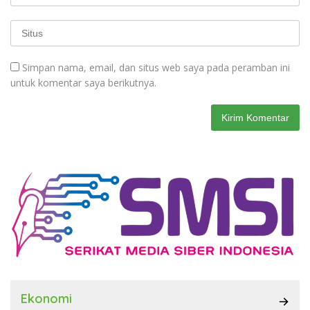
Simpan nama, email, dan situs web saya pada peramban ini
untuk komentar saya berikutnya.
Ekonomi