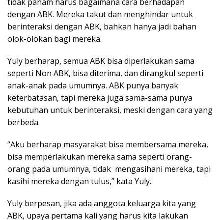
tidak paham harus bagaimana cara berhadapan
dengan ABK. Mereka takut dan menghindar untuk
berinteraksi dengan ABK, bahkan hanya jadi bahan
olok-olokan bagi mereka.
Yuly berharap, semua ABK bisa diperlakukan sama
seperti Non ABK, bisa diterima, dan dirangkul seperti
anak-anak pada umumnya. ABK punya banyak
keterbatasan, tapi mereka juga sama-sama punya
kebutuhan untuk berinteraksi, meski dengan cara yang
berbeda.
“Aku berharap masyarakat bisa membersama mereka,
bisa memperlakukan mereka sama seperti orang-
orang pada umumnya, tidak mengasihani mereka, tapi
kasihi mereka dengan tulus,” kata Yuly.
Yuly berpesan, jika ada anggota keluarga kita yang
ABK, upaya pertama kali yang harus kita lakukan