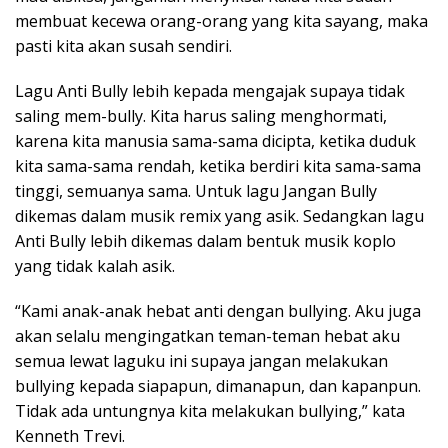
membuat kecewa orang-orang yang kita sayang, maka
pasti kita akan susah sendiri.
Lagu Anti Bully lebih kepada mengajak supaya tidak
saling mem-bully. Kita harus saling menghormati,
karena kita manusia sama-sama dicipta, ketika duduk
kita sama-sama rendah, ketika berdiri kita sama-sama
tinggi, semuanya sama. Untuk lagu Jangan Bully
dikemas dalam musik remix yang asik. Sedangkan lagu
Anti Bully lebih dikemas dalam bentuk musik koplo
yang tidak kalah asik.
“Kami anak-anak hebat anti dengan bullying. Aku juga
akan selalu mengingatkan teman-teman hebat aku
semua lewat laguku ini supaya jangan melakukan
bullying kepada siapapun, dimanapun, dan kapanpun.
Tidak ada untungnya kita melakukan bullying,” kata
Kenneth Trevi.