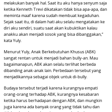
melakukan banyak hal. Saat itu aku hanya senyum saja
ketika Kenneth Trevi dikatakan tidak bisa apa-apa, dan
meminta maaf karena sudah membuat kegaduhan.
Sejak saat itu, di dalam hati aku selalu mengatakan ke
diri aku sendiri, suatu saat akan kubuktikan kalau
anakku akan menjadi sosok yang bisa dibanggakan,”
kata Yuly.
Menurut Yuly, Anak Berkebutuhan Khusus (ABK)
sangat rentan untuk menjadi bahan bully-an. Mau
bagaimanapun, ABK akan selalu terlihat berbeda
dibanding anak-anak lain. Perbedaan tersebut yang
menjadikannya sebagai objek untuk di-bully.
Budaya tersebut terjadi karena kurangnya empati
orang-orang terhadap ABK, kurangnya kesabaran
ketika harus berhadapan dengan ABK, dan mungkin
juga karena ada banyak orang yang tidak tahu dan