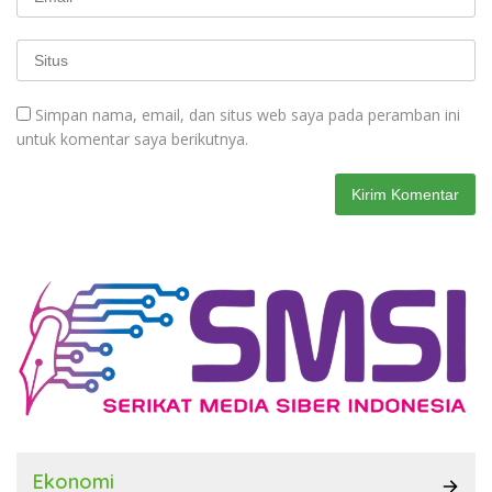
Simpan nama, email, dan situs web saya pada peramban ini
untuk komentar saya berikutnya.
Ekonomi