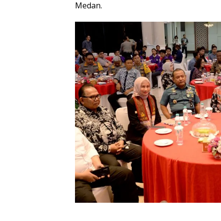
Medan.