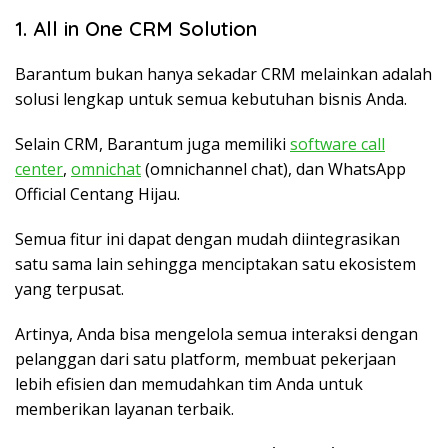
1. All in One CRM Solution
Barantum bukan hanya sekadar CRM melainkan adalah
solusi lengkap untuk semua kebutuhan bisnis Anda.
Selain CRM, Barantum juga memiliki
software call
center
,
omnichat
(omnichannel chat), dan WhatsApp
Official Centang Hijau.
Semua fitur ini dapat dengan mudah diintegrasikan
satu sama lain sehingga menciptakan satu ekosistem
yang terpusat.
Artinya, Anda bisa mengelola semua interaksi dengan
pelanggan dari satu platform, membuat pekerjaan
lebih efisien dan memudahkan tim Anda untuk
memberikan layanan terbaik.