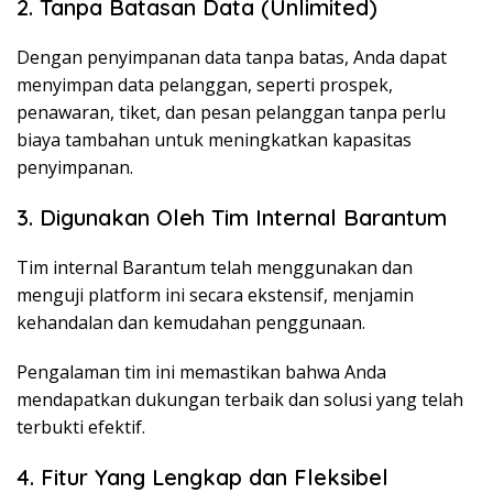
2. Tanpa Batasan Data (Unlimited)
Dengan penyimpanan data tanpa batas, Anda dapat
menyimpan data pelanggan, seperti prospek,
penawaran, tiket, dan pesan pelanggan tanpa perlu
biaya tambahan untuk meningkatkan kapasitas
penyimpanan.
3. Digunakan Oleh Tim Internal Barantum
Tim internal Barantum telah menggunakan dan
menguji platform ini secara ekstensif, menjamin
kehandalan dan kemudahan penggunaan.
Pengalaman tim ini memastikan bahwa Anda
mendapatkan dukungan terbaik dan solusi yang telah
terbukti efektif.
4. Fitur Yang Lengkap dan Fleksibel