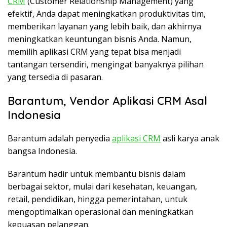
CRM
(Customer Relationship Management) yang
efektif, Anda dapat meningkatkan produktivitas tim,
memberikan layanan yang lebih baik, dan akhirnya
meningkatkan keuntungan bisnis Anda. Namun,
memilih aplikasi CRM yang tepat bisa menjadi
tantangan tersendiri, mengingat banyaknya pilihan
yang tersedia di pasaran.
Barantum, Vendor Aplikasi CRM Asal
Indonesia
Barantum adalah penyedia
aplikasi CRM
asli karya anak
bangsa Indonesia.
Barantum hadir untuk membantu bisnis dalam
berbagai sektor, mulai dari kesehatan, keuangan,
retail, pendidikan, hingga pemerintahan, untuk
mengoptimalkan operasional dan meningkatkan
kepuasan pelanggan.