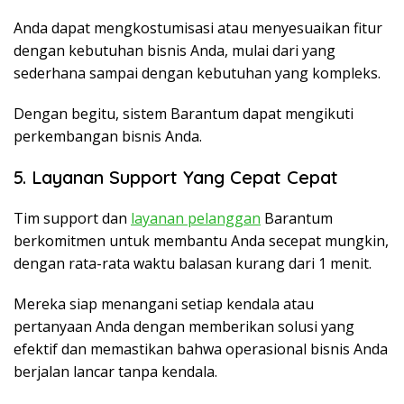
Anda dapat mengkostumisasi atau menyesuaikan fitur
dengan kebutuhan bisnis Anda, mulai dari yang
sederhana sampai dengan kebutuhan yang kompleks.
Dengan begitu, sistem Barantum dapat mengikuti
perkembangan bisnis Anda.
5. Layanan Support Yang Cepat Cepat
Tim support dan
layanan pelanggan
Barantum
berkomitmen untuk membantu Anda secepat mungkin,
dengan rata-rata waktu balasan kurang dari 1 menit.
Mereka siap menangani setiap kendala atau
pertanyaan Anda dengan memberikan solusi yang
efektif dan memastikan bahwa operasional bisnis Anda
berjalan lancar tanpa kendala.