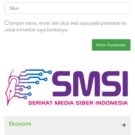
Simpan nama, email, dan situs web saya pada peramban ini
untuk komentar saya berikutnya.
Ekonomi