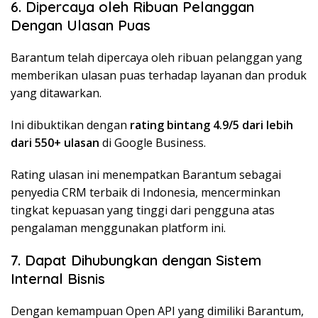
6. Dipercaya oleh Ribuan Pelanggan
Dengan Ulasan Puas
Barantum telah dipercaya oleh ribuan pelanggan yang
memberikan ulasan puas terhadap layanan dan produk
yang ditawarkan.
Ini dibuktikan dengan
rating bintang 4.9/5 dari lebih
dari 550+ ulasan
di Google Business.
Rating ulasan ini menempatkan Barantum sebagai
penyedia CRM terbaik di Indonesia, mencerminkan
tingkat kepuasan yang tinggi dari pengguna atas
pengalaman menggunakan platform ini.
7. Dapat Dihubungkan dengan Sistem
Internal Bisnis
Dengan kemampuan Open API yang dimiliki Barantum,