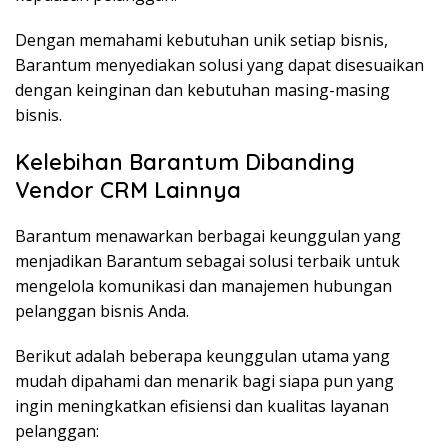
Dengan memahami kebutuhan unik setiap bisnis,
Barantum menyediakan solusi yang dapat disesuaikan
dengan keinginan dan kebutuhan masing-masing
bisnis.
Kelebihan Barantum Dibanding
Vendor CRM Lainnya
Barantum menawarkan berbagai keunggulan yang
menjadikan Barantum sebagai solusi terbaik untuk
mengelola komunikasi dan manajemen hubungan
pelanggan bisnis Anda.
Berikut adalah beberapa keunggulan utama yang
mudah dipahami dan menarik bagi siapa pun yang
ingin meningkatkan efisiensi dan kualitas layanan
pelanggan: