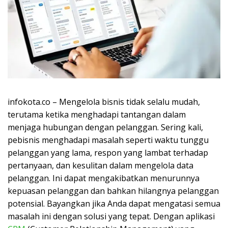
infokota.co – Mengelola bisnis tidak selalu mudah,
terutama ketika menghadapi tantangan dalam
menjaga hubungan dengan pelanggan. Sering kali,
pebisnis menghadapi masalah seperti waktu tunggu
pelanggan yang lama, respon yang lambat terhadap
pertanyaan, dan kesulitan dalam mengelola data
pelanggan. Ini dapat mengakibatkan menurunnya
kepuasan pelanggan dan bahkan hilangnya pelanggan
potensial. Bayangkan jika Anda dapat mengatasi semua
masalah ini dengan solusi yang tepat. Dengan aplikasi