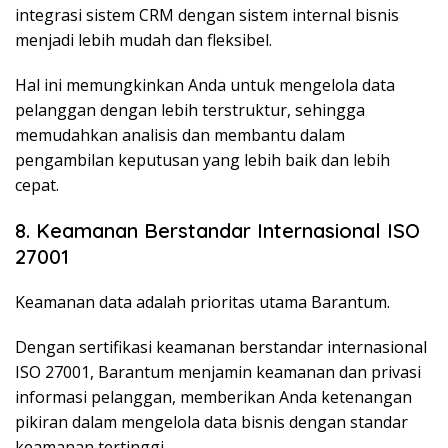
integrasi sistem CRM dengan sistem internal bisnis
menjadi lebih mudah dan fleksibel.
Hal ini memungkinkan Anda untuk mengelola data
pelanggan dengan lebih terstruktur, sehingga
memudahkan analisis dan membantu dalam
pengambilan keputusan yang lebih baik dan lebih
cepat.
8. Keamanan Berstandar Internasional ISO
27001
Keamanan data adalah prioritas utama Barantum.
Dengan sertifikasi keamanan berstandar internasional
ISO 27001, Barantum menjamin keamanan dan privasi
informasi pelanggan, memberikan Anda ketenangan
pikiran dalam mengelola data bisnis dengan standar
keamanan tertinggi.