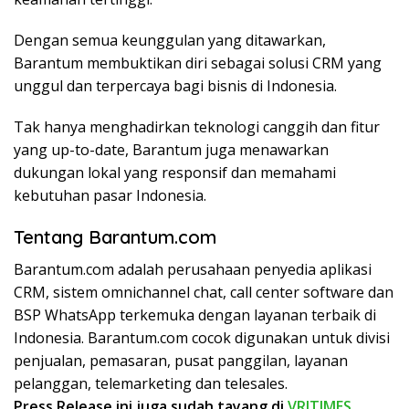
Dengan semua keunggulan yang ditawarkan,
Barantum membuktikan diri sebagai solusi CRM yang
unggul dan terpercaya bagi bisnis di Indonesia.
Tak hanya menghadirkan teknologi canggih dan fitur
yang up-to-date, Barantum juga menawarkan
dukungan lokal yang responsif dan memahami
kebutuhan pasar Indonesia.
Tentang Barantum.com
Barantum.com adalah perusahaan penyedia aplikasi
CRM, sistem omnichannel chat, call center software dan
BSP WhatsApp terkemuka dengan layanan terbaik di
Indonesia. Barantum.com cocok digunakan untuk divisi
penjualan, pemasaran, pusat panggilan, layanan
pelanggan, telemarketing dan telesales.
Press Release ini juga sudah tayang di
VRITIMES