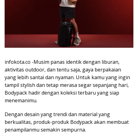
infokota.co -Musim panas identik dengan liburan,
aktivitas outdoor, dan tentu saja, gaya berpakaian
yang lebih santai dan nyaman. Untuk kamu yang ingin
tampil stylish dan tetap merasa segar sepanjang hari,
Bodypack hadir dengan koleksi terbaru yang siap
menemanimu.
Dengan desain yang trendi dan material yang
berkualitas, produk-produk Bodypack akan membuat
penampilanmu semakin sempurna.