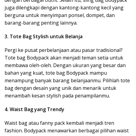
dengan berbagai outfit. Selain itu, sling bag Bodypack
juga dilengkapi dengan kantong-kantong kecil yang
berguna untuk menyimpan ponsel, dompet, dan
barang-barang penting lainnya.
3. Tote Bag Stylish untuk Belanja
Pergi ke pusat perbelanjaan atau pasar tradisional?
Tote bag Bodypack akan menjadi teman setia untuk
membawa oleh-oleh. Dengan ukuran yang besar dan
bahan yang kuat, tote bag Bodypack mampu
menampung banyak barang belanjaanmu. Pilihlah tote
bag dengan desain yang unik dan menarik untuk
menambah kesan stylish pada penampilanmu.
4. Waist Bag yang Trendy
Waist bag atau fanny pack kembali menjadi tren
fashion. Bodypack menawarkan berbagai pilihan waist