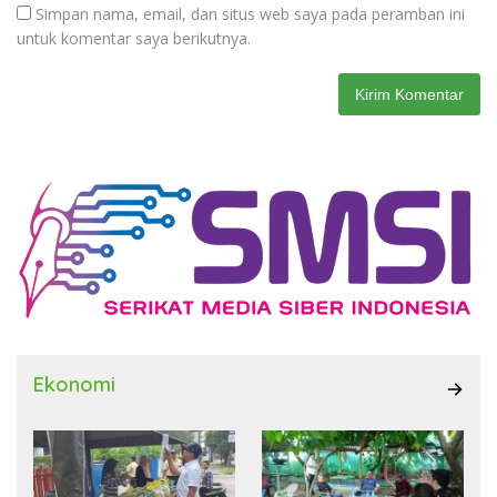
Simpan nama, email, dan situs web saya pada peramban ini
untuk komentar saya berikutnya.
Ekonomi