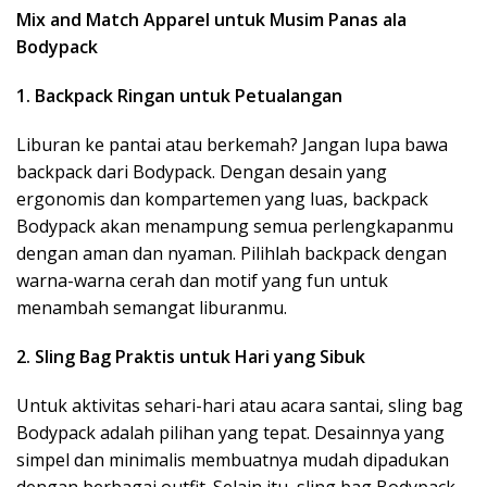
Mix and Match Apparel untuk Musim Panas ala
Bodypack
1. Backpack Ringan untuk Petualangan
Liburan ke pantai atau berkemah? Jangan lupa bawa
backpack dari Bodypack. Dengan desain yang
ergonomis dan kompartemen yang luas, backpack
Bodypack akan menampung semua perlengkapanmu
dengan aman dan nyaman. Pilihlah backpack dengan
warna-warna cerah dan motif yang fun untuk
menambah semangat liburanmu.
2. Sling Bag Praktis untuk Hari yang Sibuk
Untuk aktivitas sehari-hari atau acara santai, sling bag
Bodypack adalah pilihan yang tepat. Desainnya yang
simpel dan minimalis membuatnya mudah dipadukan