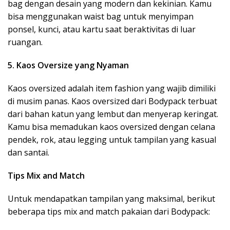
bag dengan desain yang modern dan kekinian. Kamu
bisa menggunakan waist bag untuk menyimpan
ponsel, kunci, atau kartu saat beraktivitas di luar
ruangan.
5. Kaos Oversize yang Nyaman
Kaos oversized adalah item fashion yang wajib dimiliki
di musim panas. Kaos oversized dari Bodypack terbuat
dari bahan katun yang lembut dan menyerap keringat.
Kamu bisa memadukan kaos oversized dengan celana
pendek, rok, atau legging untuk tampilan yang kasual
dan santai.
Tips Mix and Match
Untuk mendapatkan tampilan yang maksimal, berikut
beberapa tips mix and match pakaian dari Bodypack: