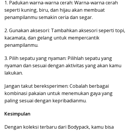
1. Padukan warna-warna cerah: Warna-warna cerah
seperti kuning, biru, dan hijau akan membuat
penampilanmu semakin ceria dan segar.
2. Gunakan aksesori: Tambahkan aksesori seperti topi,
kacamata, dan gelang untuk mempercantik
penampilanmu.
3. Pilih sepatu yang nyaman: Pilihlah sepatu yang
nyaman dan sesuai dengan aktivitas yang akan kamu
lakukan.
Jangan takut bereksperimen: Cobalah berbagai
kombinasi pakaian untuk menemukan gaya yang
paling sesuai dengan kepribadianmu.
Kesimpulan
Dengan koleksi terbaru dari Bodypack, kamu bisa