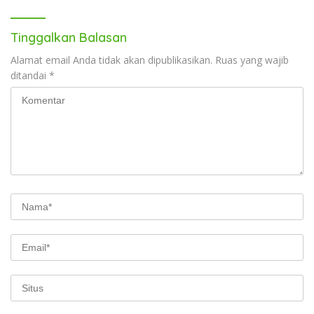
Tinggalkan Balasan
Alamat email Anda tidak akan dipublikasikan.
Ruas yang wajib
ditandai
*