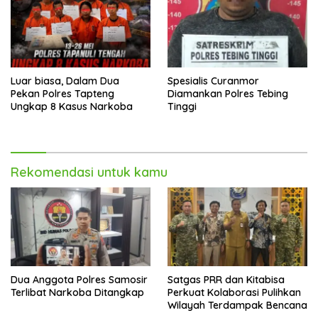
Luar biasa, Dalam Dua
Spesialis Curanmor
Pekan Polres Tapteng
Diamankan Polres Tebing
Ungkap 8 Kasus Narkoba
Tinggi
Rekomendasi untuk kamu
Dua Anggota Polres Samosir
Satgas PRR dan Kitabisa
Terlibat Narkoba Ditangkap
Perkuat Kolaborasi Pulihkan
Wilayah Terdampak Bencana