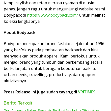
tampil stylish dan tetap merasa nyaman di musim
panas. Jangan ragu untuk mengunjungi website resmi
Bodypack di
https://www.bodypack.com/
untuk melihat
koleksi lengkapnya.
About Bodypack
Bodypack merupakan brand fashion sejak tahun 1996
yang berfokus pada pembuatan backpack dan kini
menyediakan produk apparel. Kami berfokus untuk
menjadi brand yang tumbuh dan berkembang secara
berkelanjutan untuk beragam kebutuhan baik itu
urban needs, travelling, productivity, dan apapun
aktivitasnya
Press Release ini juga sudah tayang di
VRITIMES
Berita Terkait
Dua Anggota Polres Samosir Terlibat Narkoba Ditangkap