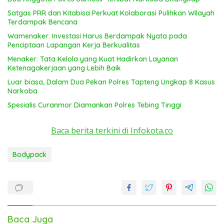
Satgas PRR dan Kitabisa Perkuat Kolaborasi Pulihkan Wilayah
Terdampak Bencana
Wamenaker: Investasi Harus Berdampak Nyata pada
Penciptaan Lapangan Kerja Berkualitas
Menaker: Tata Kelola yang Kuat Hadirkan Layanan
Ketenagakerjaan yang Lebih Baik
Luar biasa, Dalam Dua Pekan Polres Tapteng Ungkap 8 Kasus
Narkoba
Spesialis Curanmor Diamankan Polres Tebing Tinggi
Baca berita terkini di Infokota.co
Bodypack
Baca Juga