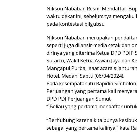
Nikson Nababan Resmi Mendaftar. Bup
waktu dekat ini, sebelumnya mengaku 
pada kontestasi pilgubsu.
Nikson Nababan merupakan pendaftar
seperti juga dilansir media cetak dan
dirinya yang diterima Ketua DPD PDIP 
Sutarto, Wakil Ketua Aswan Jaya dan
Mangapul Purba, saat acara silahtura
Hotel, Medan, Sabtu (06/04/2024).
Pada kesempatan itu Rapidin Simbol
Perjuangan yang pertama kali menyer
DPD PDI Perjuangan Sumut.
” Beliau yang pertama mendaftar untuk 
“Berhubung karena kita punya kesibuka
sebagai yang pertama kalinya,” kata Ra