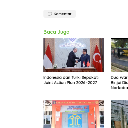
Komentar
Baca Juga
Indonesia dan Turki Sepakati
Dua War
Joint Action Plan 2026–2027
Binjai D
Narkoba