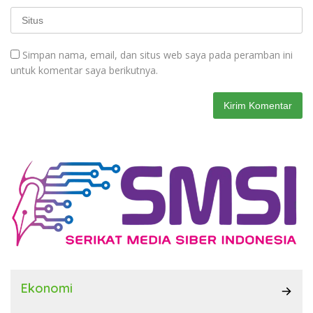
Simpan nama, email, dan situs web saya pada peramban ini
untuk komentar saya berikutnya.
Ekonomi