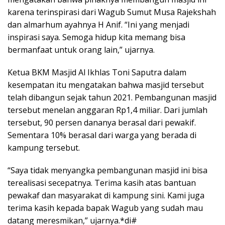
karena terinspirasi dari Wagub Sumut Musa Rajekshah
dan almarhum ayahnya H Anif. “Ini yang menjadi
inspirasi saya. Semoga hidup kita memang bisa
bermanfaat untuk orang lain,” ujarnya.
Ketua BKM Masjid Al Ikhlas Toni Saputra dalam
kesempatan itu mengatakan bahwa masjid tersebut
telah dibangun sejak tahun 2021. Pembangunan masjid
tersebut menelan anggaran Rp1,4 miliar. Dari jumlah
tersebut, 90 persen dananya berasal dari pewakif.
Sementara 10% berasal dari warga yang berada di
kampung tersebut.
“Saya tidak menyangka pembangunan masjid ini bisa
terealisasi secepatnya. Terima kasih atas bantuan
pewakaf dan masyarakat di kampung sini. Kami juga
terima kasih kepada bapak Wagub yang sudah mau
datang meresmikan,” ujarnya.*di#