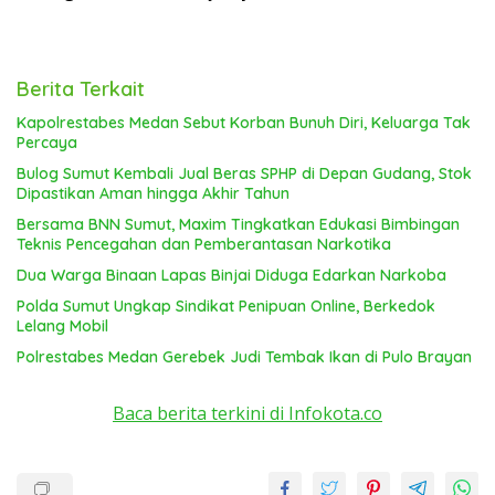
Berita Terkait
Kapolrestabes Medan Sebut Korban Bunuh Diri, Keluarga Tak
Percaya
Bulog Sumut Kembali Jual Beras SPHP di Depan Gudang, Stok
Dipastikan Aman hingga Akhir Tahun
Bersama BNN Sumut, Maxim Tingkatkan Edukasi Bimbingan
Teknis Pencegahan dan Pemberantasan Narkotika
Dua Warga Binaan Lapas Binjai Diduga Edarkan Narkoba
Polda Sumut Ungkap Sindikat Penipuan Online, Berkedok
Lelang Mobil
Polrestabes Medan Gerebek Judi Tembak Ikan di Pulo Brayan
Baca berita terkini di Infokota.co