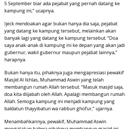
5 September biar ada pejabat yang pernah datang ke
kampung ini,” ucapnya.
Ijeck mendoakan agar bukan hanya dia saja, pejabat
yang datang ke kampung tersebut, melainkan akan
banyak lagi yang datang ke kampung tersebut. “Doa
saya anak-anak di kampung ini ke depan yang akan jadi
gubernur, wakil gubernur maupun pejabat lainnya,”
harapnya.
Bukan hanya itu, pihaknya juga mengapresiasi pewakif
Masjid Al Ikhlas, Muhammad Aswin yang telah
membangun rumah Allah tersebut. “Masuk masjid saja,
doa kita diijabah oleh Allah. Apalagi membangun rumah
Allah. Semoga kampung ini menjadi kampung yang
baldatun thayyibatun wa rabbun ghofur,” ujarnya.
Menambahkannya, pewakif, Muhammad Aswin
mengatakan bahwa pihaknya membangun masjid ini