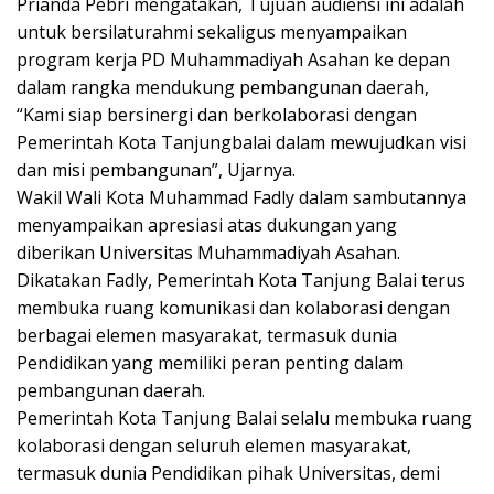
Prianda Pebri mengatakan, Tujuan audiensi ini adalah
untuk bersilaturahmi sekaligus menyampaikan
program kerja PD Muhammadiyah Asahan ke depan
dalam rangka mendukung pembangunan daerah,
“Kami siap bersinergi dan berkolaborasi dengan
Pemerintah Kota Tanjungbalai dalam mewujudkan visi
dan misi pembangunan”, Ujarnya.
Wakil Wali Kota Muhammad Fadly dalam sambutannya
menyampaikan apresiasi atas dukungan yang
diberikan Universitas Muhammadiyah Asahan.
Dikatakan Fadly, Pemerintah Kota Tanjung Balai terus
membuka ruang komunikasi dan kolaborasi dengan
berbagai elemen masyarakat, termasuk dunia
Pendidikan yang memiliki peran penting dalam
pembangunan daerah.
Pemerintah Kota Tanjung Balai selalu membuka ruang
kolaborasi dengan seluruh elemen masyarakat,
termasuk dunia Pendidikan pihak Universitas, demi