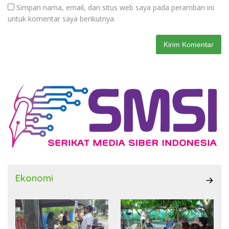
Simpan nama, email, dan situs web saya pada peramban ini
untuk komentar saya berikutnya.
Ekonomi