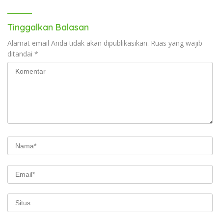
Tinggalkan Balasan
Alamat email Anda tidak akan dipublikasikan.
Ruas yang wajib
ditandai
*