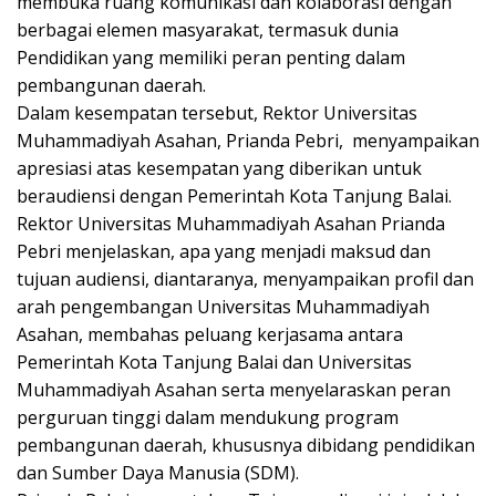
membuka ruang komunikasi dan kolaborasi dengan
berbagai elemen masyarakat, termasuk dunia
Pendidikan yang memiliki peran penting dalam
pembangunan daerah.
Dalam kesempatan tersebut, Rektor Universitas
Muhammadiyah Asahan, Prianda Pebri, menyampaikan
apresiasi atas kesempatan yang diberikan untuk
beraudiensi dengan Pemerintah Kota Tanjung Balai.
Rektor Universitas Muhammadiyah Asahan Prianda
Pebri menjelaskan, apa yang menjadi maksud dan
tujuan audiensi, diantaranya, menyampaikan profil dan
arah pengembangan Universitas Muhammadiyah
Asahan, membahas peluang kerjasama antara
Pemerintah Kota Tanjung Balai dan Universitas
Muhammadiyah Asahan serta menyelaraskan peran
perguruan tinggi dalam mendukung program
pembangunan daerah, khususnya dibidang pendidikan
dan Sumber Daya Manusia (SDM).