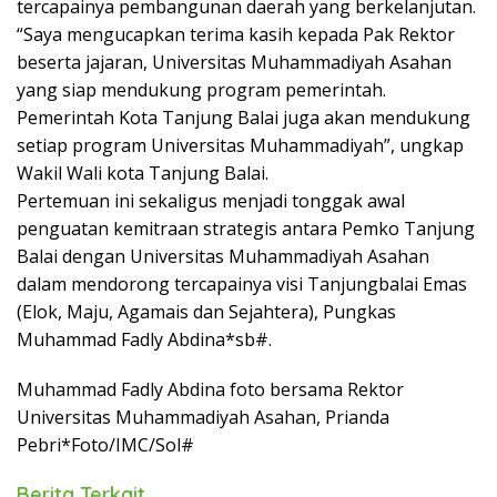
tercapainya pembangunan daerah yang berkelanjutan.
“Saya mengucapkan terima kasih kepada Pak Rektor
beserta jajaran, Universitas Muhammadiyah Asahan
yang siap mendukung program pemerintah.
Pemerintah Kota Tanjung Balai juga akan mendukung
setiap program Universitas Muhammadiyah”, ungkap
Wakil Wali kota Tanjung Balai.
Pertemuan ini sekaligus menjadi tonggak awal
penguatan kemitraan strategis antara Pemko Tanjung
Balai dengan Universitas Muhammadiyah Asahan
dalam mendorong tercapainya visi Tanjungbalai Emas
(Elok, Maju, Agamais dan Sejahtera), Pungkas
Muhammad Fadly Abdina*sb#.
Muhammad Fadly Abdina foto bersama Rektor
Universitas Muhammadiyah Asahan, Prianda
Pebri*Foto/IMC/Sol#
Berita Terkait