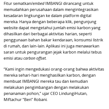
Fitur sematkan/
embed
IMBANGI dirancang untuk
memudahkan perusahaan dalam mengintegrasikan
kesadaran lingkungan ke dalam platform digital
mereka. Hanya dengan beberapa klik, pengunjung
website dapat mengetahui jumlah emisi karbon yang
dihasilkan dari berbagai aktivitas harian, seperti
penggunaan bahan bakar kendaraan, konsumsi listrik
di rumah, dan lain-lain. Aplikasi ini juga menawarkan
saran untuk pengurangan jejak karbon melalui tebus
emisi atau
carbon offset
.
“Kami ingin mengedukasi orang-orang bahwa aktivitas
mereka sehari-hari menghasilkan karbon, dengan
membuat IMBANGI mereka tau dan kemudian
melakukan pengimbangan dengan melakukan
penanaman pohon,” ujar CEO LindungiHutan,
Miftachur “Ben” Robani.