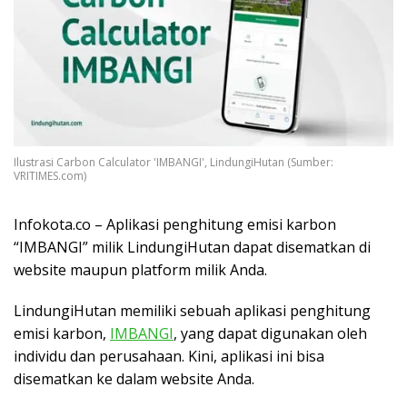
Ilustrasi Carbon Calculator 'IMBANGI', LindungiHutan (Sumber:
VRITIMES.com)
Infokota.co – Aplikasi penghitung emisi karbon
“IMBANGI” milik LindungiHutan dapat disematkan di
website maupun platform milik Anda.
LindungiHutan memiliki sebuah aplikasi penghitung
emisi karbon,
IMBANGI
, yang dapat digunakan oleh
individu dan perusahaan. Kini, aplikasi ini bisa
disematkan ke dalam website Anda.