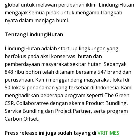
global untuk melawan perubahan iklim. LindungiHutan
mengajak semua pihak untuk mengambil langkah
nyata dalam menjaga bumi.
Tentang LindungiHutan
LindungiHutan adalah start-up lingkungan yang
berfokus pada aksi konservasi hutan dan
pemberdayaan masyarakat sekitar hutan. Sebanyak
848 ribu pohon telah ditanam bersama 547 brand dan
perusahaan. Kami menggandeng masyarakat lokal di
50 lokasi penanaman yang tersebar di Indonesia. Kami
menghadirkan beberapa program seperti The Green
CSR, Collaboratree dengan skema Product Bundling,
Service Bundling dan Project Partner, serta program
Carbon Offset.
Press release ini juga sudah tayang di
VRITIMES