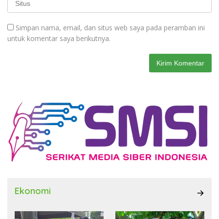
Simpan nama, email, dan situs web saya pada peramban ini
untuk komentar saya berikutnya.
Ekonomi