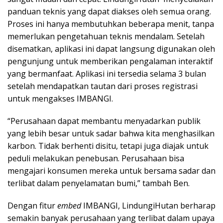
panduan teknis yang dapat diakses oleh semua orang.
Proses ini hanya membutuhkan beberapa menit, tanpa
memerlukan pengetahuan teknis mendalam. Setelah
disematkan, aplikasi ini dapat langsung digunakan oleh
pengunjung untuk memberikan pengalaman interaktif
yang bermanfaat. Aplikasi ini tersedia selama 3 bulan
setelah mendapatkan tautan dari proses registrasi
untuk mengakses IMBANGI.
“Perusahaan dapat membantu menyadarkan publik
yang lebih besar untuk sadar bahwa kita menghasilkan
karbon. Tidak berhenti disitu, tetapi juga diajak untuk
peduli melakukan penebusan. Perusahaan bisa
mengajari konsumen mereka untuk bersama sadar dan
terlibat dalam penyelamatan bumi,” tambah Ben.
Dengan fitur
embed
IMBANGI, LindungiHutan berharap
semakin banyak perusahaan yang terlibat dalam upaya