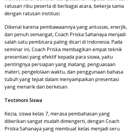
ratusan ribu peserta di berbagai acara, bekerja sama
dengan ratusan institusi.
Dikenal karena pembawaannya yang antusias, enerjik,
dan penuh semangat, Coach Priska Sahanaya menjadi
salah satu pembicara paling dicari di Indonesia. Pada
seminar ini, Coach Priska membagikan empat teknik
presentasi yang efektif kepada para siswa, yaitu
pentingnya persiapan yang matang, penguasaan
materi, pengelolaan waktu, dan penggunaan bahasa
tubuh yang tepat dalam menyampaikan presentasi
yang menarik dan berkesan.
Testimoni Siswa
Kezia, siswa kelas 7, merasa pembahasan yang
diberikan sangat mudah dimengerti, dengan Coach
Priska Sahanaya yang membuat kelas menjadi seru