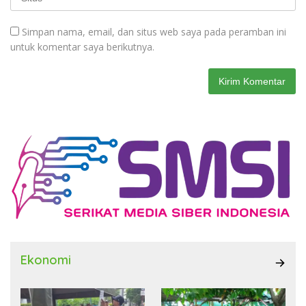
Simpan nama, email, dan situs web saya pada peramban ini
untuk komentar saya berikutnya.
Ekonomi