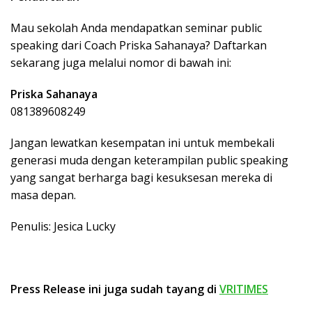
Mau sekolah Anda mendapatkan seminar public
speaking dari Coach Priska Sahanaya? Daftarkan
sekarang juga melalui nomor di bawah ini:
Priska Sahanaya
081389608249
Jangan lewatkan kesempatan ini untuk membekali
generasi muda dengan keterampilan public speaking
yang sangat berharga bagi kesuksesan mereka di
masa depan.
Penulis: Jesica Lucky
Press Release ini juga sudah tayang di
VRITIMES