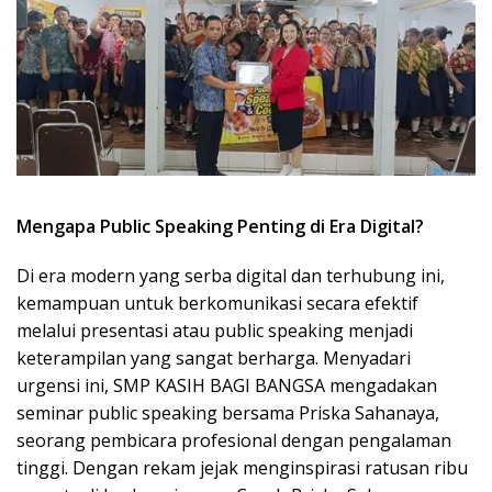
Mengapa Public Speaking Penting di Era Digital?
Di era modern yang serba digital dan terhubung ini,
kemampuan untuk berkomunikasi secara efektif
melalui presentasi atau public speaking menjadi
keterampilan yang sangat berharga. Menyadari
urgensi ini, SMP KASIH BAGI BANGSA mengadakan
seminar public speaking bersama Priska Sahanaya,
seorang pembicara profesional dengan pengalaman
tinggi. Dengan rekam jejak menginspirasi ratusan ribu