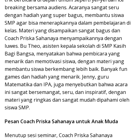
breaking bersama audiens. Acaranya sangat seru
dengan hadiah yang super bagus, membantu siswa
SMP agar bisa menerapkannya dalam pembelajaran di
kelas. Materi yang disampaikan sangat bagus dan
Coach Priska Sahanaya menyampaikannya dengan
luwes. Bu Theo, asisten kepala sekolah di SMP Kasih
Bagi Bangsa, menyatakan bahwa pembicara yang
menarik dan memotivasi siswa, dengan materi yang
membantu siswa berkembang lebih baik. Banyak fun
games dan hadiah yang menarik. Jenny, guru
Matematika dan IPA, juga menyebutkan bahwa acara
ini sangat bersemangat, seru, dan inspiratif, dengan
materi yang ringkas dan sangat mudah dipahami oleh
siswa SMP.
Pesan Coach Priska Sahanaya untuk Anak Muda
Menutup sesi seminar, Coach Priska Sahanaya