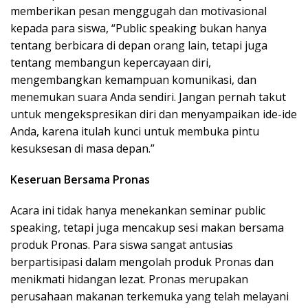
memberikan pesan menggugah dan motivasional
kepada para siswa, “Public speaking bukan hanya
tentang berbicara di depan orang lain, tetapi juga
tentang membangun kepercayaan diri,
mengembangkan kemampuan komunikasi, dan
menemukan suara Anda sendiri. Jangan pernah takut
untuk mengekspresikan diri dan menyampaikan ide-ide
Anda, karena itulah kunci untuk membuka pintu
kesuksesan di masa depan.”
Keseruan Bersama Pronas
Acara ini tidak hanya menekankan seminar public
speaking, tetapi juga mencakup sesi makan bersama
produk Pronas. Para siswa sangat antusias
berpartisipasi dalam mengolah produk Pronas dan
menikmati hidangan lezat. Pronas merupakan
perusahaan makanan terkemuka yang telah melayani