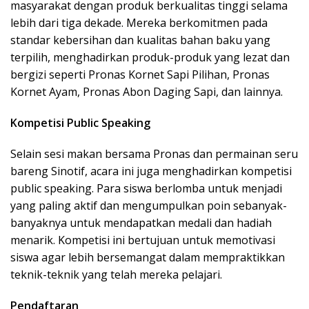
masyarakat dengan produk berkualitas tinggi selama
lebih dari tiga dekade. Mereka berkomitmen pada
standar kebersihan dan kualitas bahan baku yang
terpilih, menghadirkan produk-produk yang lezat dan
bergizi seperti Pronas Kornet Sapi Pilihan, Pronas
Kornet Ayam, Pronas Abon Daging Sapi, dan lainnya.
Kompetisi Public Speaking
Selain sesi makan bersama Pronas dan permainan seru
bareng Sinotif, acara ini juga menghadirkan kompetisi
public speaking. Para siswa berlomba untuk menjadi
yang paling aktif dan mengumpulkan poin sebanyak-
banyaknya untuk mendapatkan medali dan hadiah
menarik. Kompetisi ini bertujuan untuk memotivasi
siswa agar lebih bersemangat dalam mempraktikkan
teknik-teknik yang telah mereka pelajari.
Pendaftaran