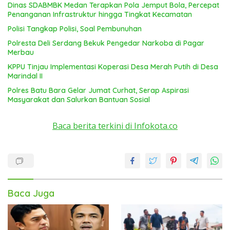
Dinas SDABMBK Medan Terapkan Pola Jemput Bola, Percepat
Penanganan Infrastruktur hingga Tingkat Kecamatan
Polisi Tangkap Polisi, Soal Pembunuhan
Polresta Deli Serdang Bekuk Pengedar Narkoba di Pagar
Merbau
KPPU Tinjau Implementasi Koperasi Desa Merah Putih di Desa
Marindal II
Polres Batu Bara Gelar Jumat Curhat, Serap Aspirasi
Masyarakat dan Salurkan Bantuan Sosial
Baca berita terkini di Infokota.co
Baca Juga