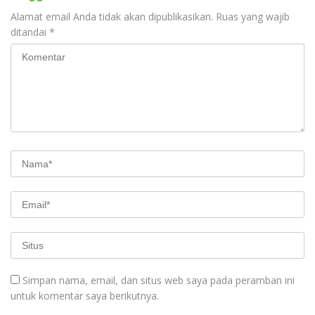
Alamat email Anda tidak akan dipublikasikan.
Ruas yang wajib
ditandai
*
Simpan nama, email, dan situs web saya pada peramban ini
untuk komentar saya berikutnya.