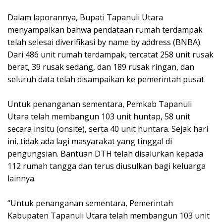
‎Dalam laporannya, Bupati Tapanuli Utara
menyampaikan bahwa pendataan rumah terdampak
telah selesai diverifikasi by name by address (BNBA).
Dari 486 unit rumah terdampak, tercatat 258 unit rusak
berat, 39 rusak sedang, dan 189 rusak ringan, dan
seluruh data telah disampaikan ke pemerintah pusat.
‎Untuk penanganan sementara, Pemkab Tapanuli
Utara telah membangun 103 unit huntap, 58 unit
secara insitu (onsite), serta 40 unit huntara. Sejak hari
ini, tidak ada lagi masyarakat yang tinggal di
pengungsian. Bantuan DTH telah disalurkan kepada
112 rumah tangga dan terus diusulkan bagi keluarga
lainnya.
‎“Untuk penanganan sementara, Pemerintah
Kabupaten Tapanuli Utara telah membangun 103 unit