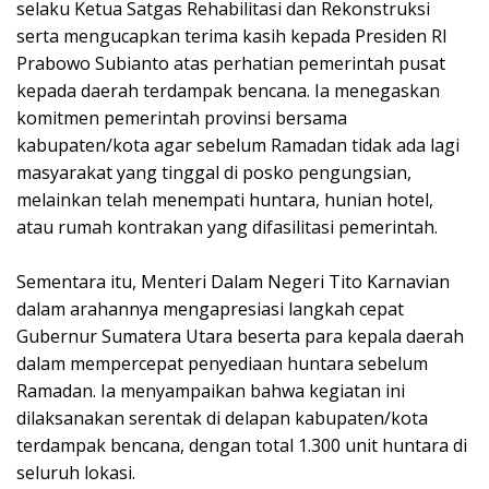
selaku Ketua Satgas Rehabilitasi dan Rekonstruksi
serta mengucapkan terima kasih kepada Presiden RI
Prabowo Subianto atas perhatian pemerintah pusat
kepada daerah terdampak bencana. Ia menegaskan
komitmen pemerintah provinsi bersama
kabupaten/kota agar sebelum Ramadan tidak ada lagi
masyarakat yang tinggal di posko pengungsian,
melainkan telah menempati huntara, hunian hotel,
atau rumah kontrakan yang difasilitasi pemerintah.
‎Sementara itu, Menteri Dalam Negeri Tito Karnavian
dalam arahannya mengapresiasi langkah cepat
Gubernur Sumatera Utara beserta para kepala daerah
dalam mempercepat penyediaan huntara sebelum
Ramadan. Ia menyampaikan bahwa kegiatan ini
dilaksanakan serentak di delapan kabupaten/kota
terdampak bencana, dengan total 1.300 unit huntara di
seluruh lokasi.