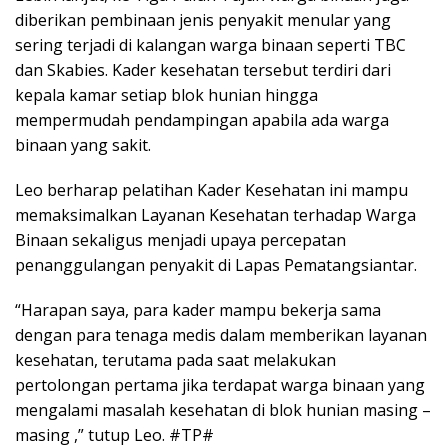
diberikan pembinaan jenis penyakit menular yang
sering terjadi di kalangan warga binaan seperti TBC
dan Skabies. Kader kesehatan tersebut terdiri dari
kepala kamar setiap blok hunian hingga
mempermudah pendampingan apabila ada warga
binaan yang sakit.
Leo berharap pelatihan Kader Kesehatan ini mampu
memaksimalkan Layanan Kesehatan terhadap Warga
Binaan sekaligus menjadi upaya percepatan
penanggulangan penyakit di Lapas Pematangsiantar.
“Harapan saya, para kader mampu bekerja sama
dengan para tenaga medis dalam memberikan layanan
kesehatan, terutama pada saat melakukan
pertolongan pertama jika terdapat warga binaan yang
mengalami masalah kesehatan di blok hunian masing –
masing ,” tutup Leo. #TP#