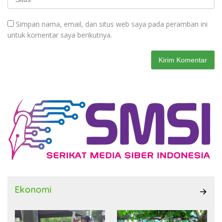
Simpan nama, email, dan situs web saya pada peramban ini
untuk komentar saya berikutnya.
Ekonomi