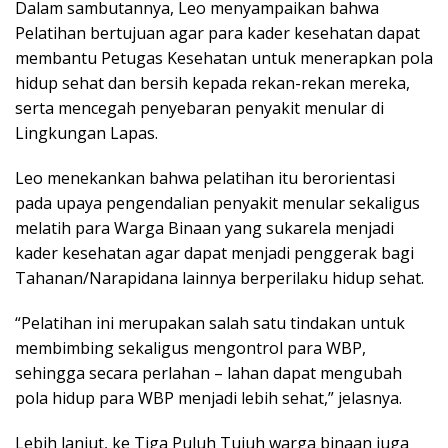
Dalam sambutannya, Leo menyampaikan bahwa
Pelatihan bertujuan agar para kader kesehatan dapat
membantu Petugas Kesehatan untuk menerapkan pola
hidup sehat dan bersih kepada rekan-rekan mereka,
serta mencegah penyebaran penyakit menular di
Lingkungan Lapas.
Leo menekankan bahwa pelatihan itu berorientasi
pada upaya pengendalian penyakit menular sekaligus
melatih para Warga Binaan yang sukarela menjadi
kader kesehatan agar dapat menjadi penggerak bagi
Tahanan/Narapidana lainnya berperilaku hidup sehat.
“Pelatihan ini merupakan salah satu tindakan untuk
membimbing sekaligus mengontrol para WBP,
sehingga secara perlahan – lahan dapat mengubah
pola hidup para WBP menjadi lebih sehat,” jelasnya.
Lebih lanjut, ke Tiga Puluh Tujuh warga binaan juga