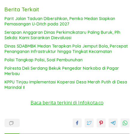
Berita Terkait
Parit Jalan Taduan Dibersihkan, Pemko Medan Siapkan
Pemasangan U-Ditch pada 2027
Serapan Anggaran Dinas Perkimcikataru Paling Buruk, Plh
Sekda: Kami Sarankan Dievaluasi
Dinas SDABMBK Medan Terapkan Pola Jemput Bola, Percepat
Penanganan Infrastruktur hingga Tingkat Kecamatan
Polisi Tangkap Polisi, Soal Pembunuhan
Polresta Deli Serdang Bekuk Pengedar Narkoba di Pagar
Merbau
KPPU Tinjau Implementasi Koperasi Desa Merah Putih di Desa
Marindal II
Baca berita terkini di Infokota.co