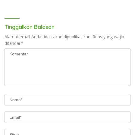
Tinggalkan Balasan
Alamat email Anda tidak akan dipublikasikan.
Ruas yang wajib
ditandai
*