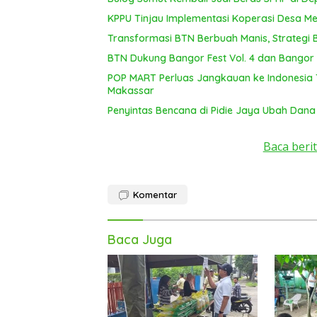
KPPU Tinjau Implementasi Koperasi Desa Mer
Transformasi BTN Berbuah Manis, Strategi
BTN Dukung Bangor Fest Vol. 4 dan Bangor R
POP MART Perluas Jangkauan ke Indonesia 
Makassar
Penyintas Bencana di Pidie Jaya Ubah Dana
Baca berit
Komentar
Baca Juga