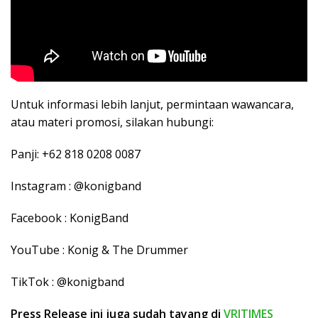
Untuk informasi lebih lanjut, permintaan wawancara,
atau materi promosi, silakan hubungi:
Panji: +62 818 0208 0087
Instagram : @konigband
Facebook : KonigBand
YouTube : Konig & The Drummer
TikTok : @konigband
Press Release ini juga sudah tayang di
VRITIMES