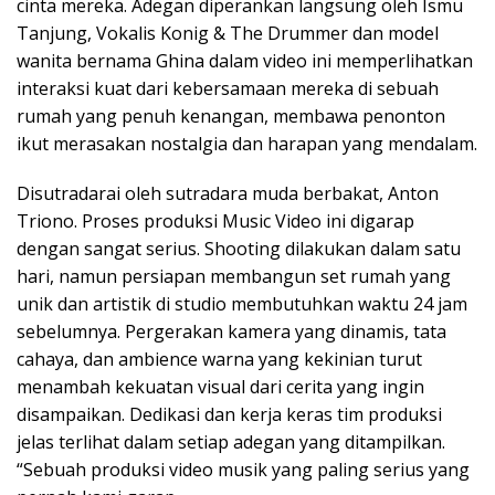
cinta mereka. Adegan diperankan langsung oleh Ismu
Tanjung, Vokalis Konig & The Drummer dan model
wanita bernama Ghina dalam video ini memperlihatkan
interaksi kuat dari kebersamaan mereka di sebuah
rumah yang penuh kenangan, membawa penonton
ikut merasakan nostalgia dan harapan yang mendalam.
Disutradarai oleh sutradara muda berbakat, Anton
Triono. Proses produksi Music Video ini digarap
dengan sangat serius. Shooting dilakukan dalam satu
hari, namun persiapan membangun set rumah yang
unik dan artistik di studio membutuhkan waktu 24 jam
sebelumnya. Pergerakan kamera yang dinamis, tata
cahaya, dan ambience warna yang kekinian turut
menambah kekuatan visual dari cerita yang ingin
disampaikan. Dedikasi dan kerja keras tim produksi
jelas terlihat dalam setiap adegan yang ditampilkan.
“Sebuah produksi video musik yang paling serius yang