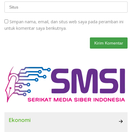
Simpan nama, email, dan situs web saya pada peramban ini
untuk komentar saya berikutnya.
Ekonomi