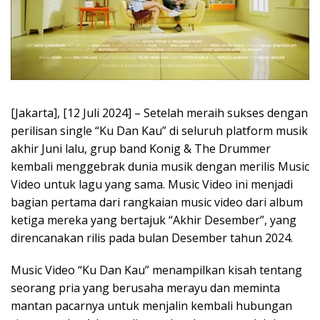
[Jakarta], [12 Juli 2024] – Setelah meraih sukses dengan
perilisan single “Ku Dan Kau” di seluruh platform musik
akhir Juni lalu, grup band Konig & The Drummer
kembali menggebrak dunia musik dengan merilis Music
Video untuk lagu yang sama. Music Video ini menjadi
bagian pertama dari rangkaian music video dari album
ketiga mereka yang bertajuk “Akhir Desember”, yang
direncanakan rilis pada bulan Desember tahun 2024.
Music Video “Ku Dan Kau” menampilkan kisah tentang
seorang pria yang berusaha merayu dan meminta
mantan pacarnya untuk menjalin kembali hubungan