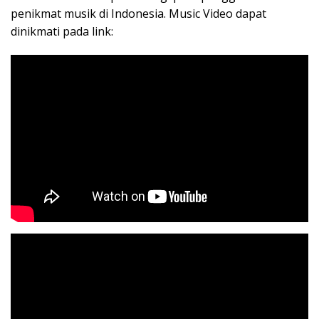
penikmat musik di Indonesia. Music Video dapat
dinikmati pada link: