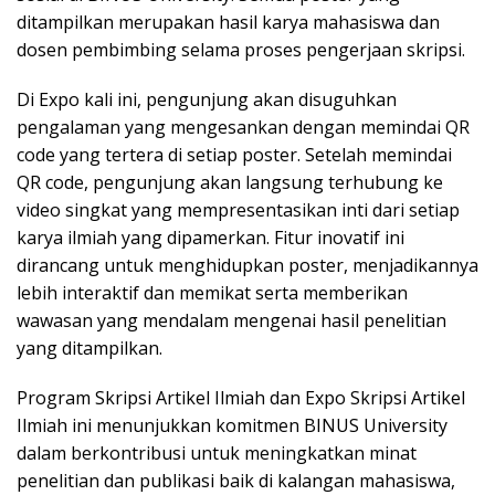
ditampilkan merupakan hasil karya mahasiswa dan
dosen pembimbing selama proses pengerjaan skripsi.
Di Expo kali ini, pengunjung akan disuguhkan
pengalaman yang mengesankan dengan memindai QR
code yang tertera di setiap poster. Setelah memindai
QR code, pengunjung akan langsung terhubung ke
video singkat yang mempresentasikan inti dari setiap
karya ilmiah yang dipamerkan. Fitur inovatif ini
dirancang untuk menghidupkan poster, menjadikannya
lebih interaktif dan memikat serta memberikan
wawasan yang mendalam mengenai hasil penelitian
yang ditampilkan.
Program Skripsi Artikel Ilmiah dan Expo Skripsi Artikel
Ilmiah ini menunjukkan komitmen BINUS University
dalam berkontribusi untuk meningkatkan minat
penelitian dan publikasi baik di kalangan mahasiswa,