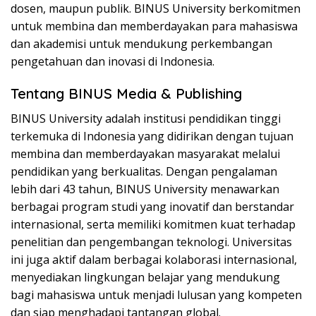
dosen, maupun publik. BINUS University berkomitmen
untuk membina dan memberdayakan para mahasiswa
dan akademisi untuk mendukung perkembangan
pengetahuan dan inovasi di Indonesia.
Tentang BINUS Media & Publishing
BINUS University adalah institusi pendidikan tinggi
terkemuka di Indonesia yang didirikan dengan tujuan
membina dan memberdayakan masyarakat melalui
pendidikan yang berkualitas. Dengan pengalaman
lebih dari 43 tahun, BINUS University menawarkan
berbagai program studi yang inovatif dan berstandar
internasional, serta memiliki komitmen kuat terhadap
penelitian dan pengembangan teknologi. Universitas
ini juga aktif dalam berbagai kolaborasi internasional,
menyediakan lingkungan belajar yang mendukung
bagi mahasiswa untuk menjadi lulusan yang kompeten
dan siap menghadapi tantangan global.