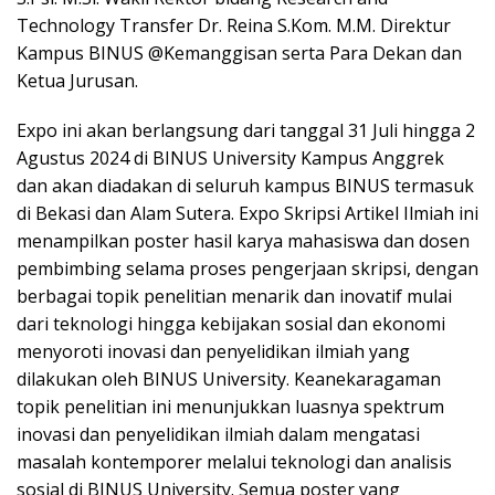
Technology Transfer Dr. Reina S.Kom. M.M. Direktur
Kampus BINUS @Kemanggisan serta Para Dekan dan
Ketua Jurusan.
Expo ini akan berlangsung dari tanggal 31 Juli hingga 2
Agustus 2024 di BINUS University Kampus Anggrek
dan akan diadakan di seluruh kampus BINUS termasuk
di Bekasi dan Alam Sutera. Expo Skripsi Artikel Ilmiah ini
menampilkan poster hasil karya mahasiswa dan dosen
pembimbing selama proses pengerjaan skripsi, dengan
berbagai topik penelitian menarik dan inovatif mulai
dari teknologi hingga kebijakan sosial dan ekonomi
menyoroti inovasi dan penyelidikan ilmiah yang
dilakukan oleh BINUS University. Keanekaragaman
topik penelitian ini menunjukkan luasnya spektrum
inovasi dan penyelidikan ilmiah dalam mengatasi
masalah kontemporer melalui teknologi dan analisis
sosial di BINUS University. Semua poster yang