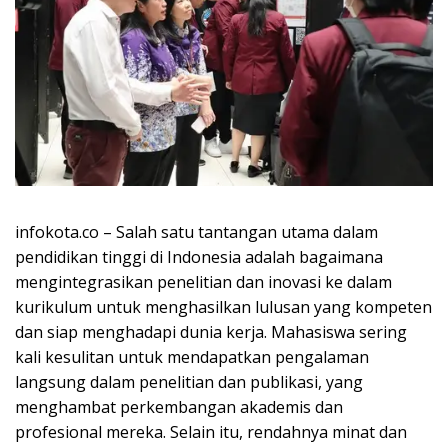
infokota.co – Salah satu tantangan utama dalam
pendidikan tinggi di Indonesia adalah bagaimana
mengintegrasikan penelitian dan inovasi ke dalam
kurikulum untuk menghasilkan lulusan yang kompeten
dan siap menghadapi dunia kerja. Mahasiswa sering
kali kesulitan untuk mendapatkan pengalaman
langsung dalam penelitian dan publikasi, yang
menghambat perkembangan akademis dan
profesional mereka. Selain itu, rendahnya minat dan