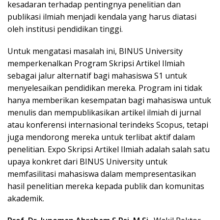
kesadaran terhadap pentingnya penelitian dan
publikasi ilmiah menjadi kendala yang harus diatasi
oleh institusi pendidikan tinggi.
Untuk mengatasi masalah ini, BINUS University
memperkenalkan Program Skripsi Artikel Ilmiah
sebagai jalur alternatif bagi mahasiswa S1 untuk
menyelesaikan pendidikan mereka. Program ini tidak
hanya memberikan kesempatan bagi mahasiswa untuk
menulis dan mempublikasikan artikel ilmiah di jurnal
atau konferensi internasional terindeks Scopus, tetapi
juga mendorong mereka untuk terlibat aktif dalam
penelitian. Expo Skripsi Artikel Ilmiah adalah salah satu
upaya konkret dari BINUS University untuk
memfasilitasi mahasiswa dalam mempresentasikan
hasil penelitian mereka kepada publik dan komunitas
akademik.