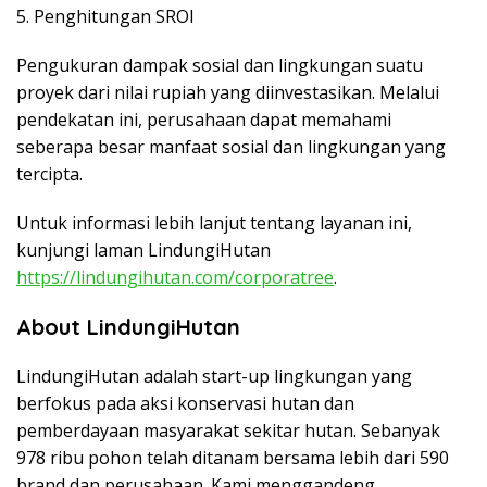
5. Penghitungan SROI
Pengukuran dampak sosial dan lingkungan suatu
proyek dari nilai rupiah yang diinvestasikan. Melalui
pendekatan ini, perusahaan dapat memahami
seberapa besar manfaat sosial dan lingkungan yang
tercipta.
Untuk informasi lebih lanjut tentang layanan ini,
kunjungi laman LindungiHutan
https://lindungihutan.com/corporatree
.
About LindungiHutan
LindungiHutan adalah start-up lingkungan yang
berfokus pada aksi konservasi hutan dan
pemberdayaan masyarakat sekitar hutan. Sebanyak
978 ribu pohon telah ditanam bersama lebih dari 590
brand dan perusahaan. Kami menggandeng