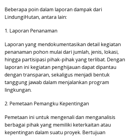
Beberapa poin dalam laporan dampak dari
LindungiHutan, antara lain:
1. Laporan Penanaman
Laporan yang mendokumentasikan detail kegiatan
penanaman pohon mulai dari jumlah, jenis, lokasi,
hingga partisipasi pihak-pihak yang terlibat. Dengan
laporan ini kegiatan penghijauan dapat dipantau
dengan transparan, sekaligus menjadi bentuk
tanggung jawab dalam menjalankan program
lingkungan.
2. Pemetaan Pemangku Kepentingan
Pemetaan ini untuk mengenali dan menganalisis
berbagai pihak yang memiliki keterkaitan atau
kepentingan dalam suatu proyek. Bertujuan