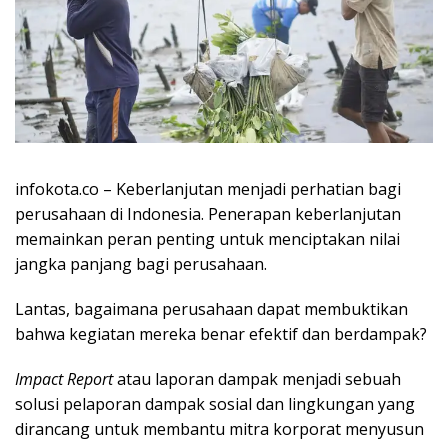
infokota.co – Keberlanjutan menjadi perhatian bagi
perusahaan di Indonesia. Penerapan keberlanjutan
memainkan peran penting untuk menciptakan nilai
jangka panjang bagi perusahaan.
Lantas, bagaimana perusahaan dapat membuktikan
bahwa kegiatan mereka benar efektif dan berdampak?
Impact Report
atau laporan dampak menjadi sebuah
solusi pelaporan dampak sosial dan lingkungan yang
dirancang untuk membantu mitra korporat menyusun