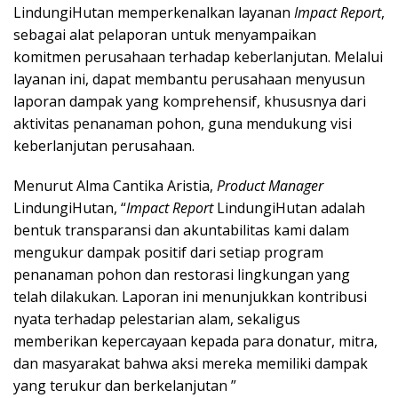
LindungiHutan memperkenalkan layanan
Impact Report
,
sebagai alat pelaporan untuk menyampaikan
komitmen perusahaan terhadap keberlanjutan. Melalui
layanan ini, dapat membantu perusahaan menyusun
laporan dampak yang komprehensif, khususnya dari
aktivitas penanaman pohon, guna mendukung visi
keberlanjutan perusahaan.
Menurut Alma Cantika Aristia,
Product Manager
LindungiHutan, “
Impact Report
LindungiHutan adalah
bentuk transparansi dan akuntabilitas kami dalam
mengukur dampak positif dari setiap program
penanaman pohon dan restorasi lingkungan yang
telah dilakukan. Laporan ini menunjukkan kontribusi
nyata terhadap pelestarian alam, sekaligus
memberikan kepercayaan kepada para donatur, mitra,
dan masyarakat bahwa aksi mereka memiliki dampak
yang terukur dan berkelanjutan ”