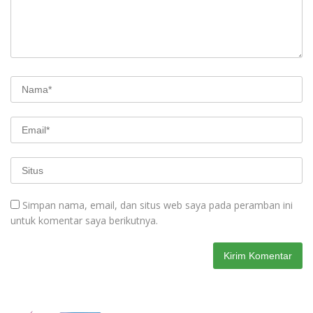
Simpan nama, email, dan situs web saya pada peramban ini
untuk komentar saya berikutnya.