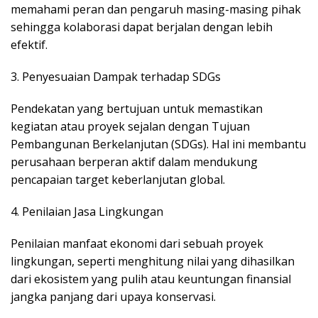
memahami peran dan pengaruh masing-masing pihak
sehingga kolaborasi dapat berjalan dengan lebih
efektif.
3. Penyesuaian Dampak terhadap SDGs
Pendekatan yang bertujuan untuk memastikan
kegiatan atau proyek sejalan dengan Tujuan
Pembangunan Berkelanjutan (SDGs). Hal ini membantu
perusahaan berperan aktif dalam mendukung
pencapaian target keberlanjutan global.
4. Penilaian Jasa Lingkungan
Penilaian manfaat ekonomi dari sebuah proyek
lingkungan, seperti menghitung nilai yang dihasilkan
dari ekosistem yang pulih atau keuntungan finansial
jangka panjang dari upaya konservasi.