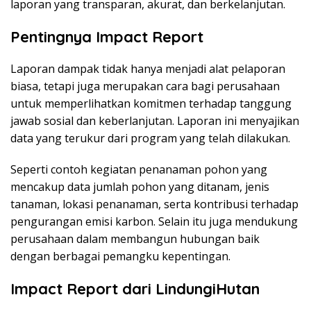
laporan yang transparan, akurat, dan berkelanjutan.
Pentingnya Impact Report
Laporan dampak tidak hanya menjadi alat pelaporan
biasa, tetapi juga merupakan cara bagi perusahaan
untuk memperlihatkan komitmen terhadap tanggung
jawab sosial dan keberlanjutan. Laporan ini menyajikan
data yang terukur dari program yang telah dilakukan.
Seperti contoh kegiatan penanaman pohon yang
mencakup data jumlah pohon yang ditanam, jenis
tanaman, lokasi penanaman, serta kontribusi terhadap
pengurangan emisi karbon. Selain itu juga mendukung
perusahaan dalam membangun hubungan baik
dengan berbagai pemangku kepentingan.
Impact Report dari LindungiHutan