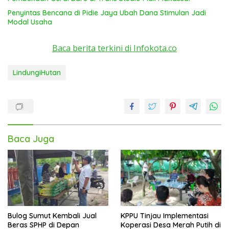
Penyintas Bencana di Pidie Jaya Ubah Dana Stimulan Jadi
Modal Usaha
Baca berita terkini di Infokota.co
LindungiHutan
Baca Juga
Bulog Sumut Kembali Jual
KPPU Tinjau Implementasi
Beras SPHP di Depan
Koperasi Desa Merah Putih di