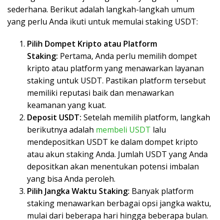
sederhana. Berikut adalah langkah-langkah umum
yang perlu Anda ikuti untuk memulai staking USDT:
Pilih Dompet Kripto atau Platform
Staking:
Pertama, Anda perlu memilih dompet
kripto atau platform yang menawarkan layanan
staking untuk USDT. Pastikan platform tersebut
memiliki reputasi baik dan menawarkan
keamanan yang kuat.
Deposit USDT:
Setelah memilih platform, langkah
berikutnya adalah
membeli USDT
lalu
mendepositkan USDT ke dalam dompet kripto
atau akun staking Anda. Jumlah USDT yang Anda
depositkan akan menentukan potensi imbalan
yang bisa Anda peroleh.
Pilih Jangka Waktu Staking:
Banyak platform
staking menawarkan berbagai opsi jangka waktu,
mulai dari beberapa hari hingga beberapa bulan.