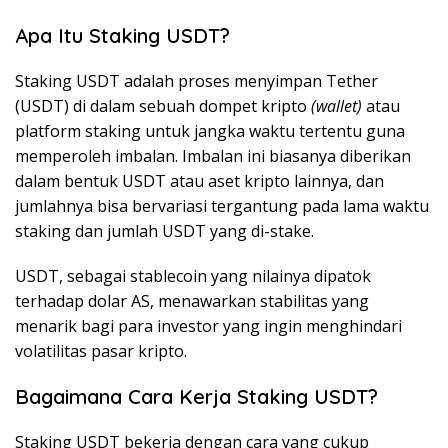
Apa Itu Staking USDT?
Staking USDT adalah proses menyimpan Tether
(USDT) di dalam sebuah dompet kripto
(wallet)
atau
platform staking untuk jangka waktu tertentu guna
memperoleh imbalan. Imbalan ini biasanya diberikan
dalam bentuk USDT atau aset kripto lainnya, dan
jumlahnya bisa bervariasi tergantung pada lama waktu
staking dan jumlah USDT yang di-stake.
USDT, sebagai stablecoin yang nilainya dipatok
terhadap dolar AS, menawarkan stabilitas yang
menarik bagi para investor yang ingin menghindari
volatilitas pasar kripto.
Bagaimana Cara Kerja Staking USDT?
Staking USDT bekerja dengan cara yang cukup