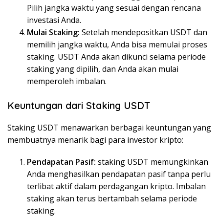
Pilih jangka waktu yang sesuai dengan rencana
investasi Anda.
Mulai Staking:
Setelah mendepositkan USDT dan
memilih jangka waktu, Anda bisa memulai proses
staking. USDT Anda akan dikunci selama periode
staking yang dipilih, dan Anda akan mulai
memperoleh imbalan.
Keuntungan dari Staking USDT
Staking USDT menawarkan berbagai keuntungan yang
membuatnya menarik bagi para investor kripto:
Pendapatan Pasif:
staking USDT memungkinkan
Anda menghasilkan pendapatan pasif tanpa perlu
terlibat aktif dalam perdagangan kripto. Imbalan
staking akan terus bertambah selama periode
staking.