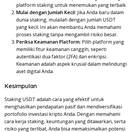
platform staking untuk menemukan yang terbaik.
Mulai dengan Jumlah Kecil:
Jika Anda baru dalam
dunia staking, mulailah dengan jumlah USDT
yang kecil. Ini akan membantu Anda memahami
proses staking tanpa mengambil risiko besar.
Periksa Keamanan Platform:
Pilih platform yang
memiliki fitur keamanan canggih, seperti
autentikasi dua faktor (2FA) dan enkripsi.
Keamanan adalah aspek krusial dalam melindungi
aset digital Anda.
Kesimpulan
Staking USDT adalah cara yang efektif untuk
menghasilkan pendapatan pasif dan mendiversifikasi
portofolio investasi kripto Anda. Dengan memahami
cara kerja staking, keuntungan yang ditawarkan, serta
risiko yang terlibat, Anda bisa memaksimalkan potensi