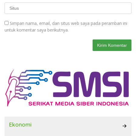
Simpan nama, email, dan situs web saya pada peramban ini
untuk komentar saya berikutnya.
Ekonomi