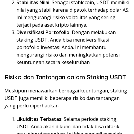
Stabilitas Nilai:
Sebagai stablecoin, USDT memiliki
nilai yang stabil karena dipatok terhadap dolar AS.
Ini mengurangi risiko volatilitas yang sering
terjadi pada aset kripto lainnya.
Diversifikasi Portofolio:
Dengan melakukan
staking USDT, Anda bisa mendiversifikasi
portofolio investasi Anda. Ini membantu
mengurangi risiko dan meningkatkan potensi
keuntungan secara keseluruhan.
Risiko dan Tantangan dalam Staking USDT
Meskipun menawarkan berbagai keuntungan, staking
USDT juga memiliki beberapa risiko dan tantangan
yang perlu diperhatikan:
Likuiditas Terbatas:
Selama periode staking,
USDT Anda akan dikunci dan tidak bisa ditarik