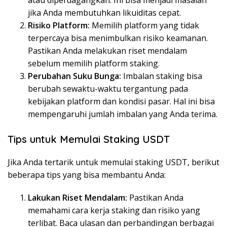
atau diperdagangkan. Ini bisa menjadi masalah
jika Anda membutuhkan likuiditas cepat.
Risiko Platform:
Memilih platform yang tidak
terpercaya bisa menimbulkan risiko keamanan.
Pastikan Anda melakukan riset mendalam
sebelum memilih platform staking.
Perubahan Suku Bunga:
Imbalan staking bisa
berubah sewaktu-waktu tergantung pada
kebijakan platform dan kondisi pasar. Hal ini bisa
mempengaruhi jumlah imbalan yang Anda terima.
Tips untuk Memulai Staking USDT
Jika Anda tertarik untuk memulai staking USDT, berikut
beberapa tips yang bisa membantu Anda:
Lakukan Riset Mendalam:
Pastikan Anda
memahami cara kerja staking dan risiko yang
terlibat. Baca ulasan dan perbandingan berbagai