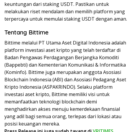
keuntungan dari staking USDT. Pastikan untuk
melakukan riset mendalam dan memilih platform yang
terpercaya untuk memulai staking USDT dengan aman.
Tentang Bittime
Bittime melalui PT Utama Aset Digital Indonesia adalah
platform investasi aset kripto yang telah terdaftar di
Badan Pengawas Perdagangan Berjangka Komoditi
(Bappebti) dan Kementerian Komunikasi & Informatika
(Kominfo). Bittime juga merupakan anggota Asosiasi
Blockchain Indonesia (ABI) dan Asosiasi Pedagang Aset
Kripto Indonesia (ASPAKRINDO). Selaku platform
investasi aset kripto, Bittime memiliki visi untuk
memanfaatkan teknologi blockchain demi
menghadirkan akses menuju kemerdekaan finansial
yang adil bagi semua orang, terlepas dari lokasi atau
posisi keuangan mereka.
Press Release ini juga sudah tayang di
VRITIMES