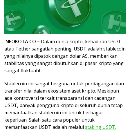
INFOKOTA.CO –
Dalam dunia kripto, kehadiran USDT
atau Tether sangatlah penting. USDT adalah stablecoin
yang nilainya dipatok dengan dolar AS, memberikan
stabilitas yang sangat dibutuhkan di pasar kripto yang
sangat fluktuatif.
Stablecoin ini sangat berguna untuk perdagangan dan
transfer nilai dalam ekosistem aset kripto. Meskipun
ada kontroversi terkait transparansi dan cadangan
USDT, banyak pengguna kripto di seluruh dunia tetap
memanfaatkan stablecoin ini untuk berbagai
keperluan. Salah satu cara populer untuk
memanfaatkan USDT adalah melalui
staking USDT.