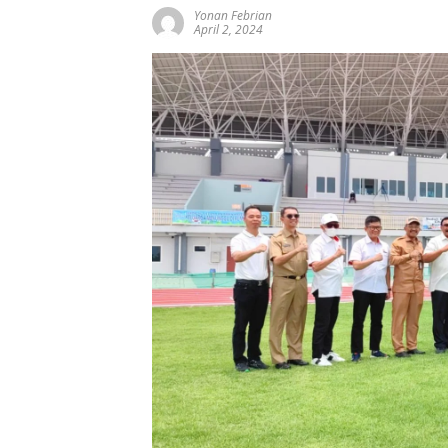
Yonan Febrian
April 2, 2024