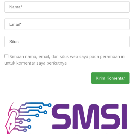
Simpan nama, email, dan situs web saya pada peramban ini
untuk komentar saya berikutnya.