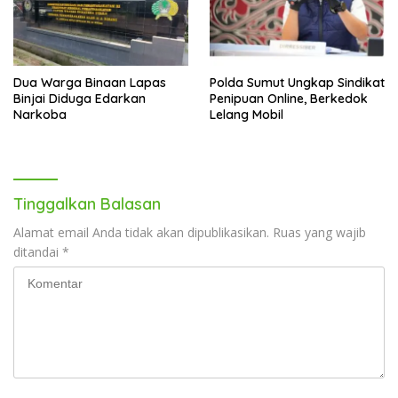
Dua Warga Binaan Lapas
Polda Sumut Ungkap Sindikat
Binjai Diduga Edarkan
Penipuan Online, Berkedok
Narkoba
Lelang Mobil
Tinggalkan Balasan
Alamat email Anda tidak akan dipublikasikan.
Ruas yang wajib
ditandai
*